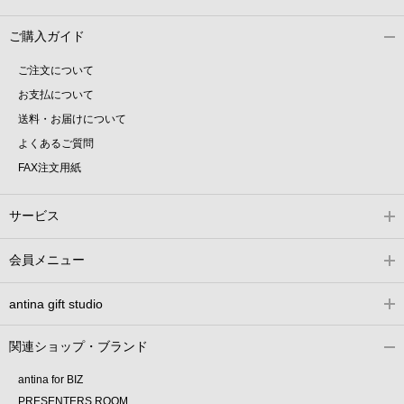
ご購入ガイド
ご注文について
お支払について
送料・お届けについて
よくあるご質問
FAX注文用紙
サービス
会員メニュー
antina gift studio
関連ショップ・ブランド
antina for BIZ
PRESENTERS ROOM