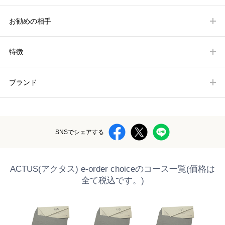
お勧めの相手
特徴
ブランド
SNSでシェアする
ACTUS(アクタス) e-order choiceのコース一覧(価格は
全て税込です。)