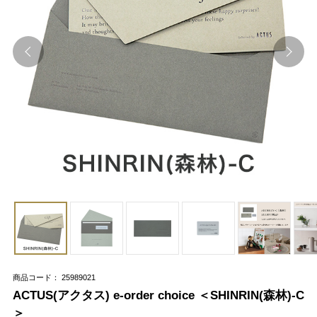
商品コード： 25989021
ACTUS(アクタス) e-order choice ＜SHINRIN(森林)-C
＞