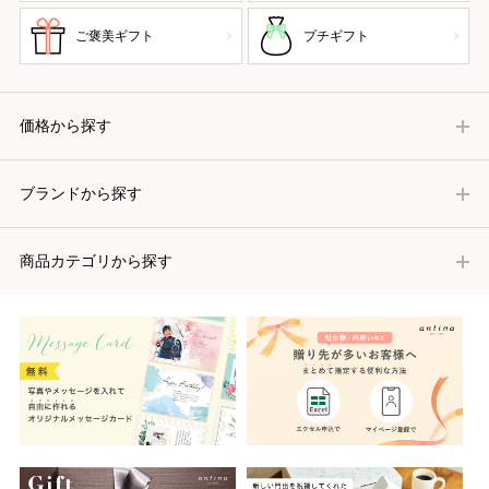
ご褒美ギフト
プチギフト
価格から探す
ブランドから探す
商品カテゴリから探す