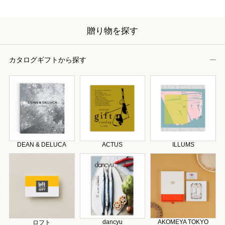
贈り物を探す
カタログギフトから探す
DEAN & DELUCA
ACTUS
ILLUMS
dancyu
AKOMEYA TOKYO
ロフト