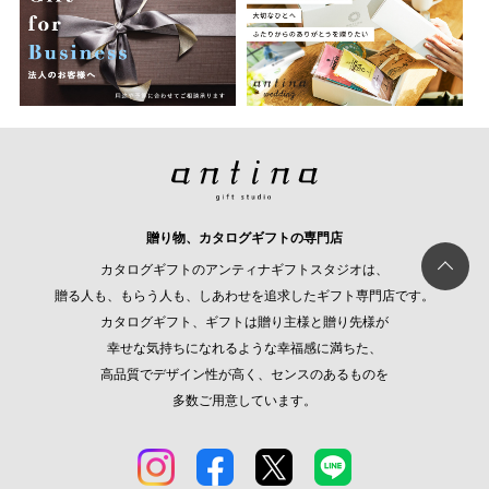
贈り物、カタログギフトの専門店
カタログギフトのアンティナギフトスタジオは、
贈る人も、もらう人も、しあわせを追求したギフト専門店です。
カタログギフト、ギフトは贈り主様と贈り先様が
幸せな気持ちになれるような幸福感に満ちた、
高品質でデザイン性が高く、センスのあるものを
多数ご用意しています。