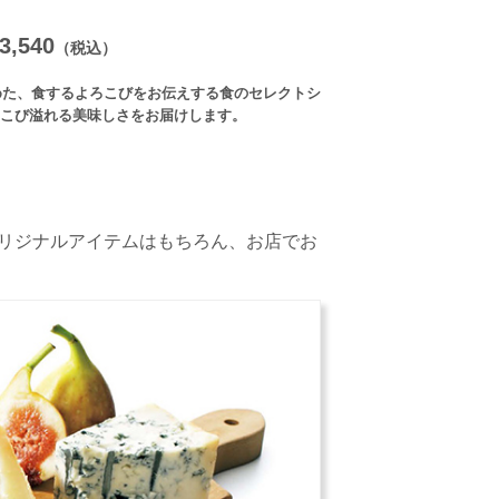
,540
（税込）
あつめた、食するよろこびをお伝えする食のセレクトシ
こび溢れる美味しさをお届けします。
Aオリジナルアイテムはもちろん、お店でお