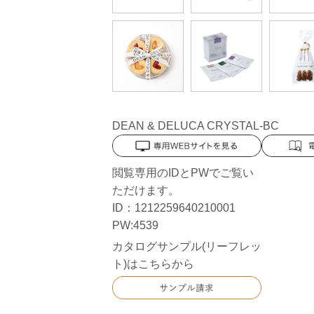
DEAN & DELUCA CRYSTAL-BC
閲覧専用のIDとPWでご覧い
ただけます。
ID：1212259640210001
PW:4539
カタログサンプル(リーフレッ
ト)はこちらから