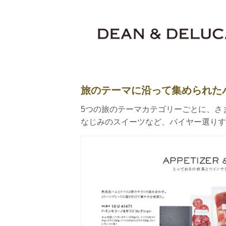
旅のテーマに沿って集められた
5つの旅のテーマカテゴリーごとに、さま
なじみのスイーツなど、バイヤー選りす