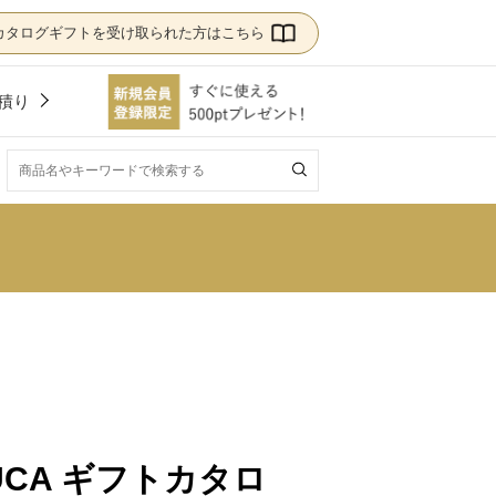
カタログギフトを受け取られた方はこちら
積り
！
LUCA ギフトカタロ