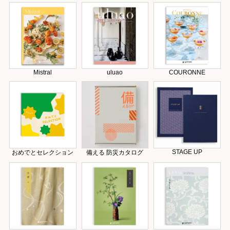
Mistral
uluao
COURONNE
STAGE UP
おめでとセレクション
備える 防災カタログ