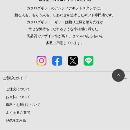
カタログギフトのアンティナギフトスタジオは、
贈る人も、もらう人も、しあわせを追求したギフト専門店です。
カタログギフト、ギフトは贈り主様と贈り先様が
幸せな気持ちになれるような幸福感に満ちた、
高品質でデザイン性が高く、センスのあるものを
多数ご用意しています。
ご購入ガイド
ご注文について
お支払について
送料・お届けについて
よくあるご質問
FAX注文用紙