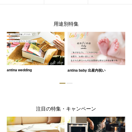
用途別特集
antina wedding
antina baby 出産内祝い
a
注目の特集・キャンペーン