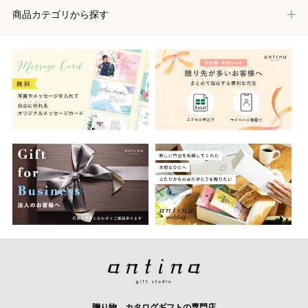
商品カテゴリから探す
贈り物、カタログギフトの専門店