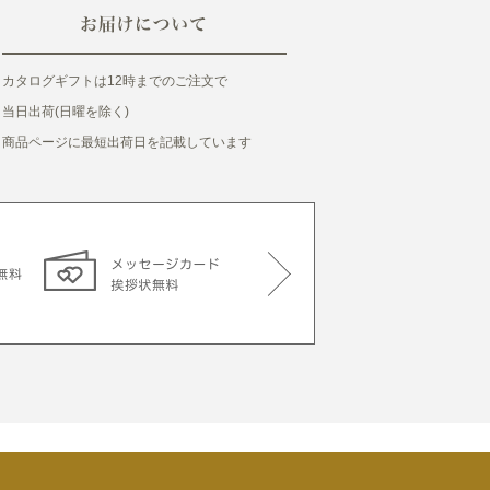
カタログギフトは12時までのご注文で
当日出荷(日曜を除く)
商品ページに最短出荷日を記載しています