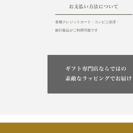
各種クレジットカード・コンビニ決済・
銀行振込がご利用可能です