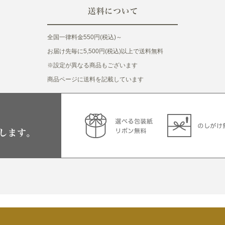
全国一律料金550円(税込)～
お届け先毎に5,500円(税込)以上で送料無料
※設定が異なる商品もございます
商品ページに送料を記載しています