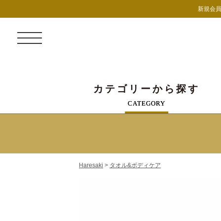
新規会員
カテゴリーから探す
CATEGORY
Haresaki
>
タオル&ボディケア