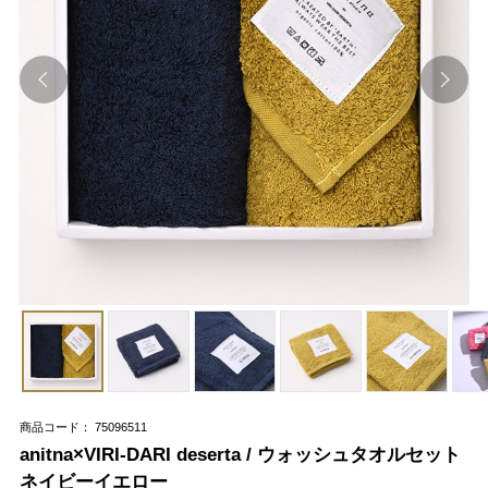
商品コード： 75096511
anitna×VIRI-DARI deserta / ウォッシュタオルセット
ネイビーイエロー