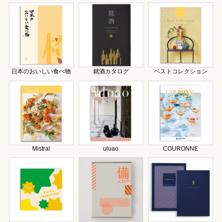
日本のおいしい食べ物
銘酒カタログ
ベストコレクション
Mistral
uluao
COURONNE