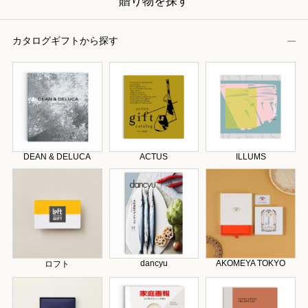
贈り物を探す
カタログギフトから探す
DEAN & DELUCA
ACTUS
ILLUMS
dancyu
AKOMEYA TOKYO
ロフト