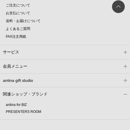
ご注文について
お支払について
送料・お届けについて
よくあるご質問
FAX注文用紙
サービス
会員メニュー
antina gift studio
関連ショップ・ブランド
antina for BIZ
PRESENTERS ROOM