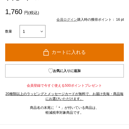
1,760
円(税込)
会員ログイン
購入時の獲得ポイント： 16 pt
数量
カートに入れる
お気に入りに追加
会員登録で今すぐ使える500ポイントプレゼント
20種類以上のラッピングとメッセージカードが無料で、お届け先毎・商品毎
にお選びいただけます。
商品名の末尾に「＊」が付いている商品は、
軽減税率対象商品です。