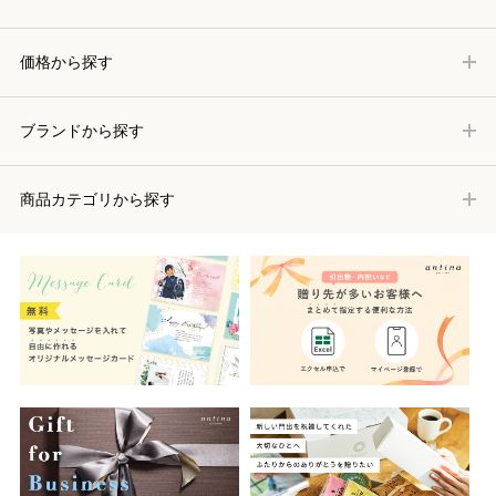
価格から探す
ブランドから探す
商品カテゴリから探す