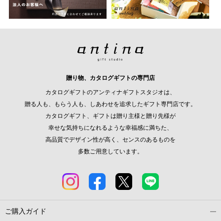
贈り物、カタログギフトの専門店
カタログギフトのアンティナギフトスタジオは、
贈る人も、もらう人も、しあわせを追求したギフト専門店です。
カタログギフト、ギフトは贈り主様と贈り先様が
幸せな気持ちになれるような幸福感に満ちた、
高品質でデザイン性が高く、センスのあるものを
多数ご用意しています。
ご購入ガイド