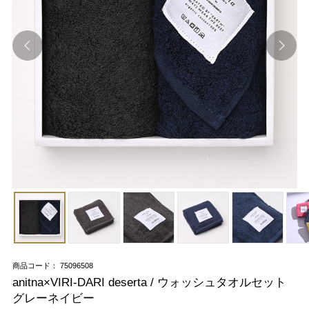
商品コード： 75096508
anitna×VIRI-DARI deserta / ウォッシュタオルセット
グレーネイビー