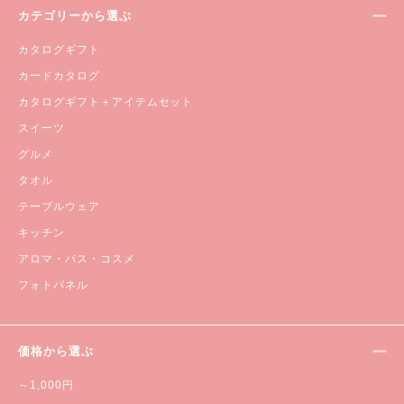
カテゴリーから選ぶ
カタログギフト
カードカタログ
カタログギフト＋アイテムセット
スイーツ
グルメ
タオル
テーブルウェア
キッチン
アロマ・バス・コスメ
フォトパネル
価格から選ぶ
～1,000円