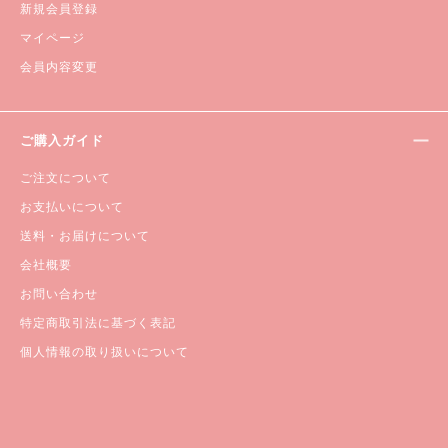
新規会員登録
マイページ
会員内容変更
ご購入ガイド
ご注文について
お支払いについて
送料・お届けについて
会社概要
お問い合わせ
特定商取引法に基づく表記
個人情報の取り扱いについて