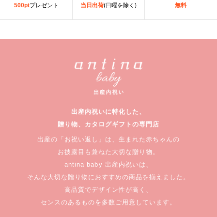
500pt
プレゼント
当日出荷
(日曜を除く)
無料
出産内祝いに特化した、
贈り物、カタログギフトの専門店
出産の「お祝い返し」は、生まれた赤ちゃんの
お披露目も兼ねた大切な贈り物。
antina baby 出産内祝いは、
そんな大切な贈り物におすすめの商品を揃えました。
高品質でデザイン性が高く、
センスのあるものを多数ご用意しています。