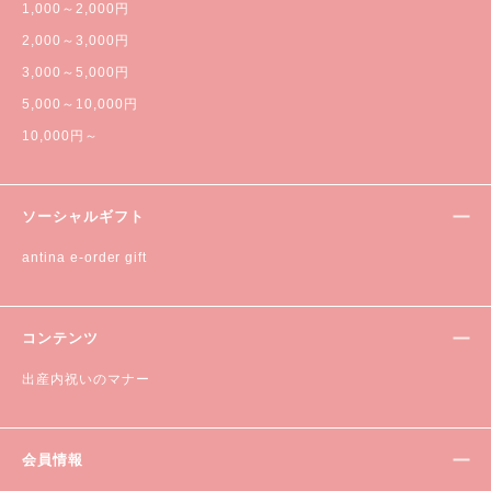
1,000～2,000円
2,000～3,000円
3,000～5,000円
5,000～10,000円
10,000円～
ソーシャルギフト
antina e-order gift
コンテンツ
出産内祝いのマナー
会員情報