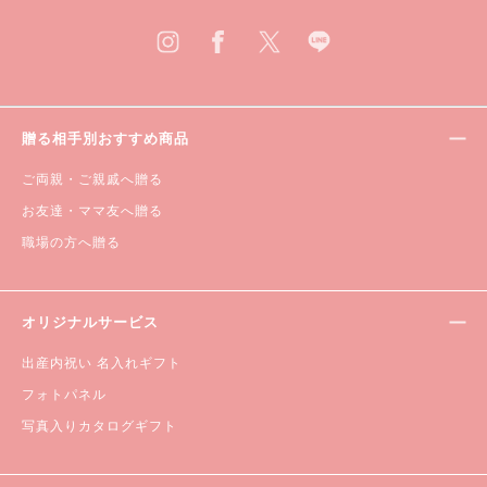
贈る相手別おすすめ商品
ご両親・ご親戚へ贈る
お友達・ママ友へ贈る
職場の方へ贈る
オリジナルサービス
出産内祝い 名入れギフト
フォトパネル
写真入りカタログギフト