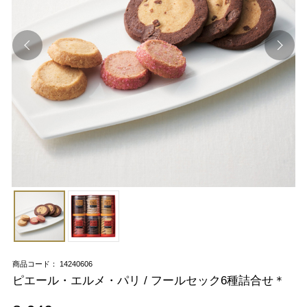
商品コード： 14240606
ピエール・エルメ・パリ / フールセック6種詰合せ＊