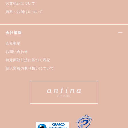
お支払いについて
送料・お届けについて
会社情報
会社概要
お問い合わせ
特定商取引法に基づく表記
個人情報の取り扱いについて