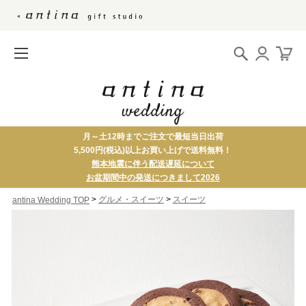
月～土12時までご注文で最短当日出荷
5,500円(税込)以上お買い上げで送料無料！
熊本地震に伴う配送遅延について
お盆期間中の発送につきまして2026
>
>
グルメ・スイーツ
スイーツ
antina Wedding TOP