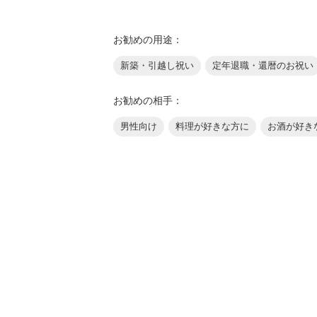
お勧めの用途：
新築・引越し祝い
定年退職・還暦のお祝い
お勧めの相手：
男性向け
料理が好きな方に
お酒が好き