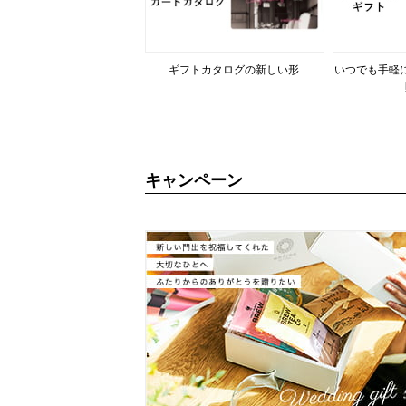
ギフトカタログの新しい形
いつでも手軽
キャンペーン