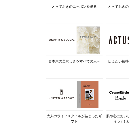
とっておきのニッポンを贈る
とっておきの
食本来の美味しさをすべての人へ
伝えたい気持
大人のライフスタイルが詰まったギ
肌や心におい
フト
うつくし