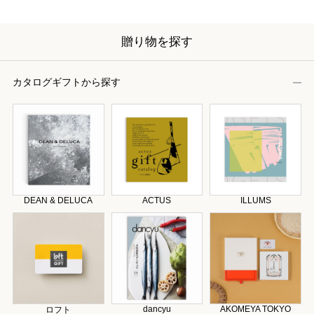
贈り物を探す
カタログギフトから探す
DEAN & DELUCA
ACTUS
ILLUMS
dancyu
AKOMEYA TOKYO
ロフト