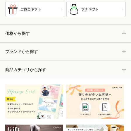
ご褒美ギフト
プチギフト
価格から探す
ブランドから探す
商品カテゴリから探す