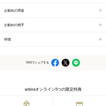
お勧めの用途
お勧めの相手
特徴
SNSでシェアする
antinaオンライン5つの限定特典