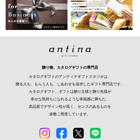
贈り物、カタログギフトの専門店
カタログギフトのアンティナギフトスタジオは、
贈る人も、もらう人も、しあわせを追求したギフト専門店です。
カタログギフト、ギフトは贈り主様と贈り先様が
幸せな気持ちになれるような幸福感に満ちた、
高品質でデザイン性が高く、センスのあるものを
多数ご用意しています。