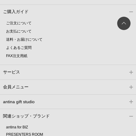
ご購入ガイド
ご注文について
お支払について
送料・お届けについて
よくあるご質問
FAX注文用紙
サービス
会員メニュー
antina gift studio
関連ショップ・ブランド
antina for BIZ
PRESENTERS ROOM