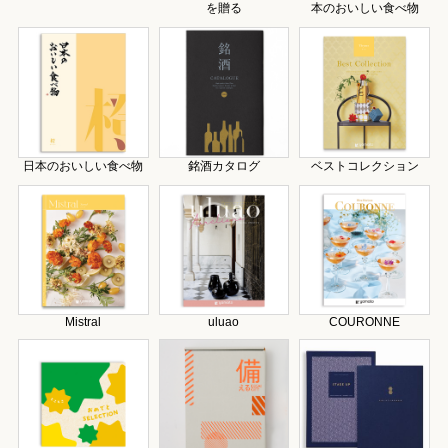
を贈る
本のおいしい食べ物
日本のおいしい食べ物
銘酒カタログ
ベストコレクション
Mistral
uluao
COURONNE