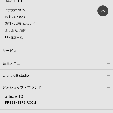
ご購入ガイド
ご注文について
お支払について
送料・お届けについて
よくあるご質問
FAX注文用紙
サービス
会員メニュー
antina gift studio
関連ショップ・ブランド
antina for BIZ
PRESENTERS ROOM