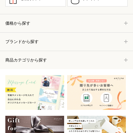
価格から探す
ブランドから探す
商品カテゴリから探す