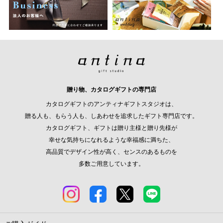
贈り物、カタログギフトの専門店
カタログギフトのアンティナギフトスタジオは、
贈る人も、もらう人も、しあわせを追求したギフト専門店です。
カタログギフト、ギフトは贈り主様と贈り先様が
幸せな気持ちになれるような幸福感に満ちた、
高品質でデザイン性が高く、センスのあるものを
多数ご用意しています。