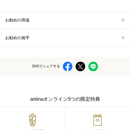
お勧めの用途
お勧めの相手
SNSでシェアする
antinaオンライン5つの限定特典