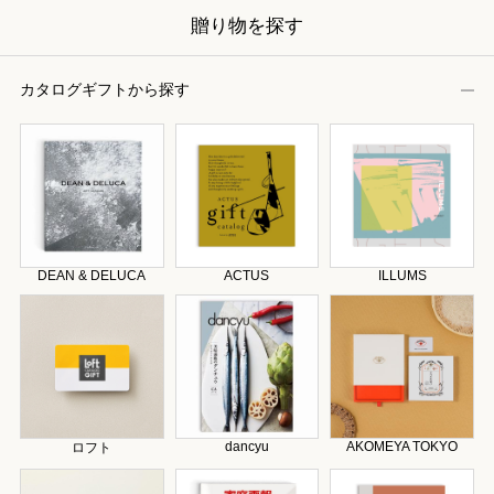
贈り物を探す
カタログギフトから探す
DEAN & DELUCA
ACTUS
ILLUMS
dancyu
AKOMEYA TOKYO
ロフト