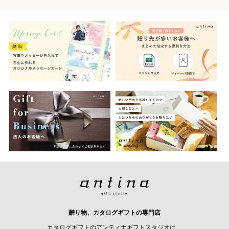
贈り物、カタログギフトの専門店
カタログギフトのアンティナギフトスタジオは、