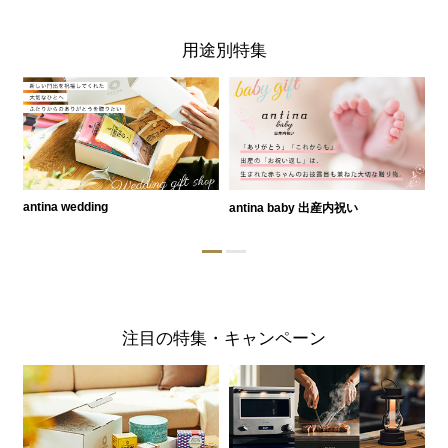
用途別特集
antina wedding
antina baby 出産内祝い
a
注目の特集・キャンペーン