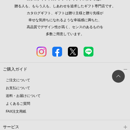
贈る人も、もらう人も、しあわせを追求したギフト専門店です。
カタログギフト、ギフトは贈り主様と贈り先様が
幸せな気持ちになれるような幸福感に満ちた、
高品質でデザイン性が高く、センスのあるものを
多数ご用意しています。
ご購入ガイド
ご注文について
お支払について
送料・お届けについて
よくあるご質問
FAX注文用紙
サービス