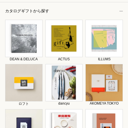
カタログギフトから探す
DEAN & DELUCA
ACTUS
ILLUMS
dancyu
AKOMEYA TOKYO
ロフト