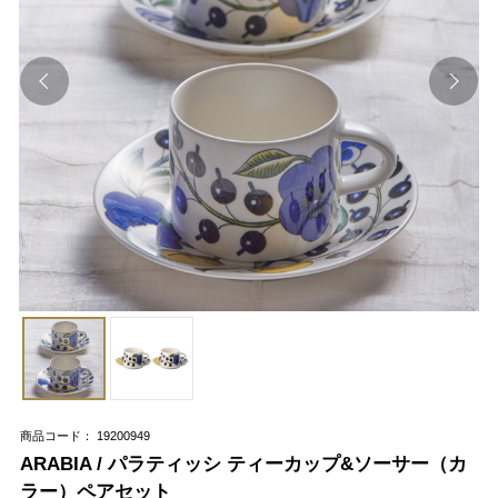
商品コード： 19200949
ARABIA / パラティッシ ティーカップ&ソーサー（カ
ラー）ペアセット