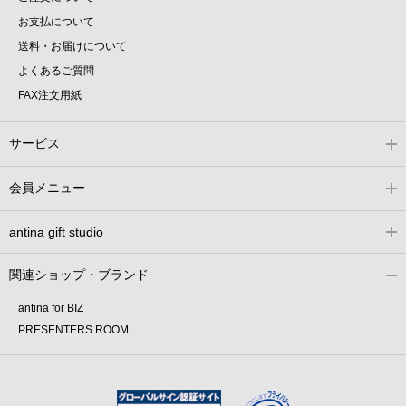
お支払について
送料・お届けについて
よくあるご質問
FAX注文用紙
サービス
会員メニュー
antina gift studio
関連ショップ・ブランド
antina for BIZ
PRESENTERS ROOM