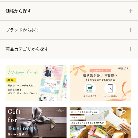
価格から探す
ブランドから探す
商品カテゴリから探す