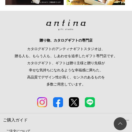
贈り物、カタログギフトの専門店
カタログギフトのアンティナギフトスタジオは、
贈る人も、もらう人も、しあわせを追求したギフト専門店です。
カタログギフト、ギフトは贈り主様と贈り先様が
幸せな気持ちになれるような幸福感に満ちた、
高品質でデザイン性が高く、センスのあるものを
多数ご用意しています。
ご購入ガイド
ご注文について