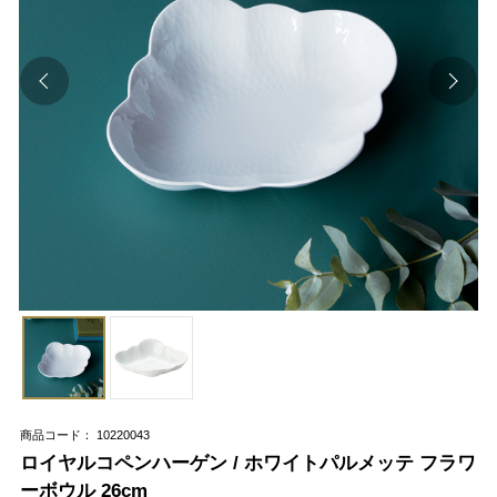
商品コード： 10220043
ロイヤルコペンハーゲン / ホワイトパルメッテ フラワ
ーボウル 26cm