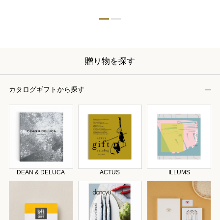
贈り物を探す
カタログギフトから探す
DEAN & DELUCA
ACTUS
ILLUMS