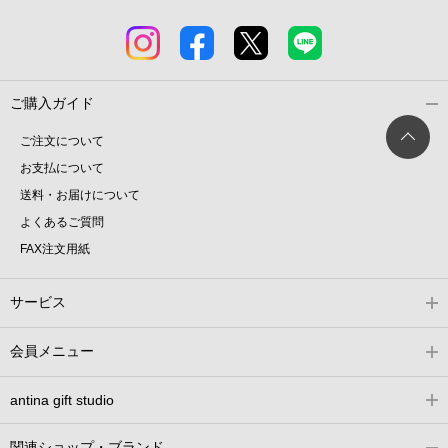
ご購入ガイド
ご注文について
お支払について
送料・お届けについて
よくあるご質問
FAX注文用紙
サービス
会員メニュー
antina gift studio
関連ショップ・ブランド