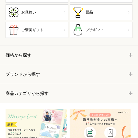
お見舞い
景品
ご褒美ギフト
プチギフト
価格から探す
ブランドから探す
商品カテゴリから探す