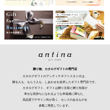
贈り物、カタログギフトの専門店
カタログギフトのアンティナギフトスタジオは、
贈る人も、もらう人も、しあわせを追求したギフト専門店です。
カタログギフト、ギフトは贈り主様と贈り先様が
幸せな気持ちになれるような幸福感に満ちた、
高品質でデザイン性が高く、センスのあるものを
多数ご用意しています。