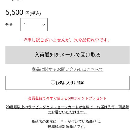
5,500
円(税込)
数量
※申し訳ございませんが、只今品切れ中です。
入荷通知をメールで受け取る
商品に関するお問い合わせはこちらで
お気に入りに追加
会員登録で今すぐ使える500ポイントプレゼント
20種類以上のラッピングとメッセージカードが無料で、お届け先毎・商品毎
にお選びいただけます。
商品名の末尾に「＊」が付いている商品は、
軽減税率対象商品です。