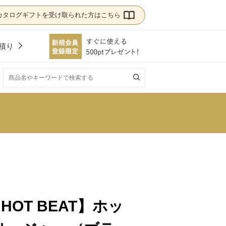
カタログギフトを受け取られた方はこちら
積り
！
 【HOT BEAT】ホッ