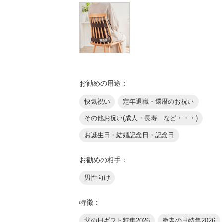
お勧めの用途：
快気祝い
定年退職・還暦のお祝い
その他お祝い(成人・長寿 など・・・)
お誕生日・結婚記念日・記念日
お勧めの相手：
男性向け
特徴：
父の日ギフト特集2026
敬老の日特集2026