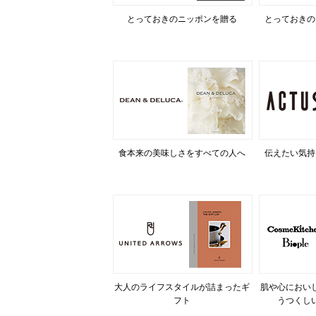
とっておきのニッポンを贈る
とっておきの
食本来の美味しさをすべての人へ
伝えたい気持
大人のライフスタイルが詰まったギ
肌や心におい
フト
うつくし