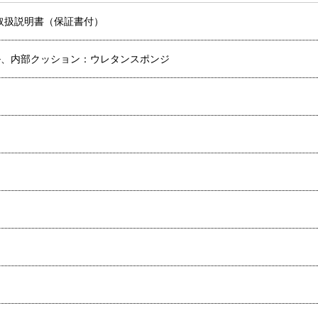
取扱説明書（保証書付）
ル、内部クッション：ウレタンスポンジ