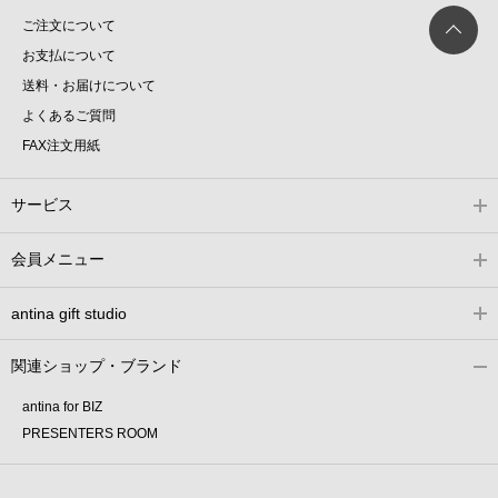
ご注文について
お支払について
送料・お届けについて
よくあるご質問
FAX注文用紙
サービス
会員メニュー
antina gift studio
関連ショップ・ブランド
antina for BIZ
PRESENTERS ROOM