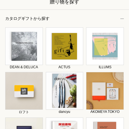
贈り物を探す
カタログギフトから探す
DEAN & DELUCA
ACTUS
ILLUMS
dancyu
AKOMEYA TOKYO
ロフト