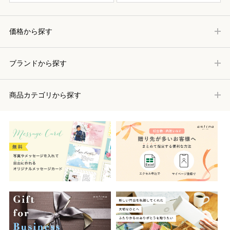
価格から探す
ブランドから探す
商品カテゴリから探す