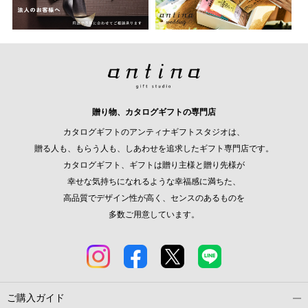
贈り物、カタログギフトの専門店
カタログギフトのアンティナギフトスタジオは、
贈る人も、もらう人も、しあわせを追求したギフト専門店です。
カタログギフト、ギフトは贈り主様と贈り先様が
幸せな気持ちになれるような幸福感に満ちた、
高品質でデザイン性が高く、センスのあるものを
多数ご用意しています。
ご購入ガイド