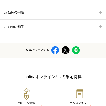
お勧めの用途
お勧めの相手
SNSでシェアする
antinaオンライン5つの限定特典
のし・包装紙
カタログギフト