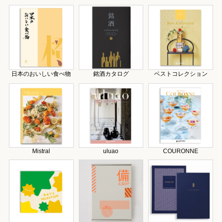
日本のおいしい食べ物
銘酒カタログ
ベストコレクション
Mistral
uluao
COURONNE