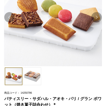
商品コード： 14250786
パティスリー・サダハル・アオキ・パリ / グラン ボワ
ット（焼き菓子詰合わせ）＊