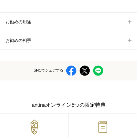
お勧めの用途
お勧めの相手
SNSでシェアする
antinaオンライン5つの限定特典