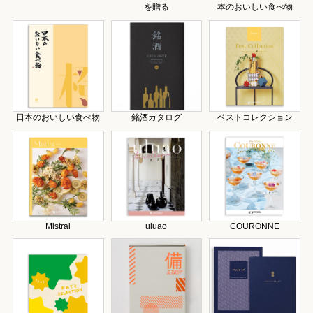
を贈る
本のおいしい食べ物
日本のおいしい食べ物
銘酒カタログ
ベストコレクション
Mistral
uluao
COURONNE