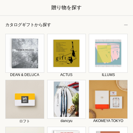
贈り物を探す
カタログギフトから探す
DEAN & DELUCA
ACTUS
ILLUMS
dancyu
AKOMEYA TOKYO
ロフト