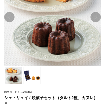
商品コード： 12240313
シェ・リュイ / 焼菓子セット（タルト2種、カヌレ）
＊