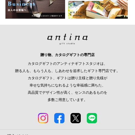
贈り物、カタログギフトの専門店
カタログギフトのアンティナギフトスタジオは、
贈る人も、もらう人も、しあわせを追求したギフト専門店です。
カタログギフト、ギフトは贈り主様と贈り先様が
幸せな気持ちになれるような幸福感に満ちた、
高品質でデザイン性が高く、センスのあるものを
多数ご用意しています。