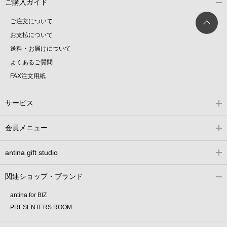
ご購入ガイド
ご注文について
お支払について
送料・お届けについて
よくあるご質問
FAX注文用紙
サービス
会員メニュー
antina gift studio
関連ショップ・ブランド
antina for BIZ
PRESENTERS ROOM