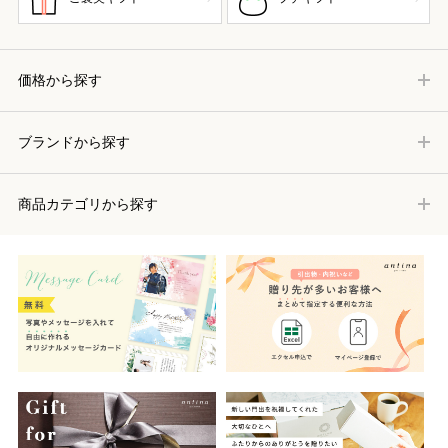
価格から探す
ブランドから探す
商品カテゴリから探す