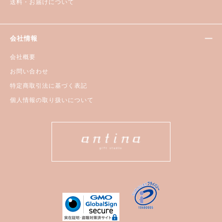
送料・お届けについて
会社情報
会社概要
お問い合わせ
特定商取引法に基づく表記
個人情報の取り扱いについて