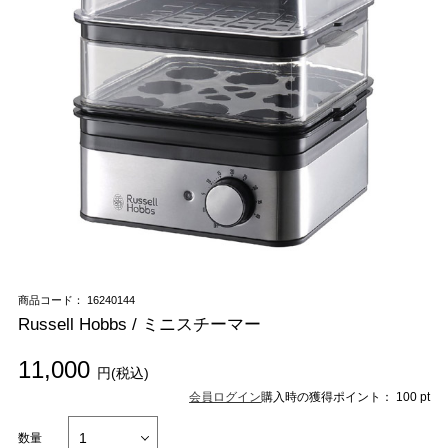
商品コード： 16240144
Russell Hobbs / ミニスチーマー
11,000
円(税込)
会員ログイン
購入時の獲得ポイント： 100 pt
数量