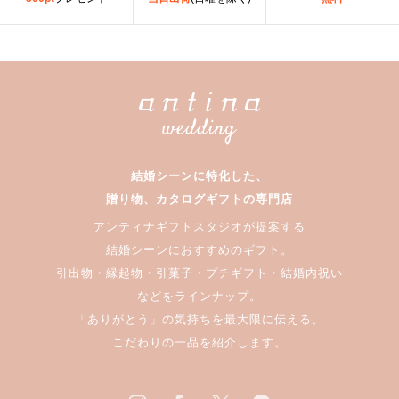
結婚シーンに特化した、
贈り物、カタログギフトの専門店
アンティナギフトスタジオが提案する
結婚シーンにおすすめのギフト。
引出物・縁起物・引菓子・プチギフト・結婚内祝い
などをラインナップ。
「ありがとう」の気持ちを最大限に伝える、
こだわりの一品を紹介します。