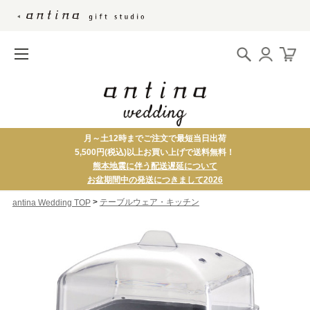
月～土12時までご注文で最短当日出荷
5,500円(税込)以上お買い上げで送料無料！
熊本地震に伴う配送遅延について
お盆期間中の発送につきまして2026
>
テーブルウェア・キッチン
antina Wedding TOP