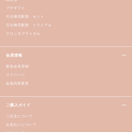
プチギフト
引出物宅配便 セット
引出物宅配便 トライアル
クロンヌブライダル
会員情報
新規会員登録
マイページ
会員内容変更
ご購入ガイド
ご注文について
お支払いについて