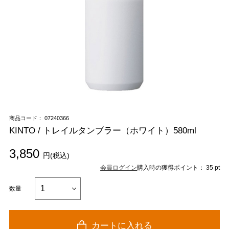
商品コード： 07240366
KINTO / トレイルタンブラー（ホワイト）580ml
3,850
円(税込)
会員ログイン
購入時の獲得ポイント： 35 pt
数量
カートに入れる