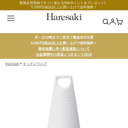
新規会員登録ですぐに使える500ポイントをプレゼント!
5,500円(税込)以上お買い上げで送料無料！
月～土12時までご注文で最短当日出荷
5,500円(税込)以上お買い上げで送料無料！
熊本地震に伴う配送遅延について
お盆期間中の発送につきまして2026
>
キッチンウェア
Haresaki