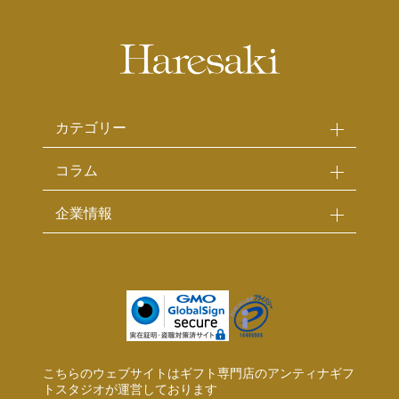
カテゴリー
コラム
企業情報
こちらのウェブサイトはギフト専門店のアンティナギフ
トスタジオが運営しております