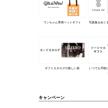
ワンちゃん専用ペットギフト
写真集をめく
ギフトカタログの新しい形
いつでも手軽
キャンペーン