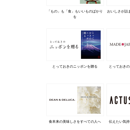
「もの」も「食」もいいものばかり
おいしさが詰
を
とっておきのニッポンを贈る
とっておきの
食本来の美味しさをすべての人へ
伝えたい気持