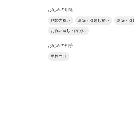
お勧めの用途：
結婚内祝い
新築・引越し祝い
新築・引
お祝い返し・内祝い
お勧めの相手：
男性向け