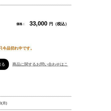
33,000
円（税込）
価格：
只今品切れ中です。
取る
商品に関するお問い合わせはこ
0(月)