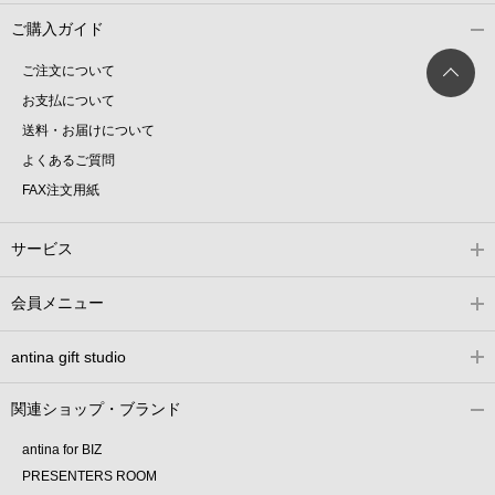
ご購入ガイド
ご注文について
お支払について
送料・お届けについて
よくあるご質問
FAX注文用紙
サービス
会員メニュー
antina gift studio
関連ショップ・ブランド
antina for BIZ
PRESENTERS ROOM