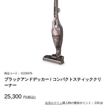
商品コード： 21230376
ブラックアンドデッカー / コンパクトスティッククリ
ーナー
25,300
円(税込)
会員ログイン
購入時の獲得ポイント： 230 pt