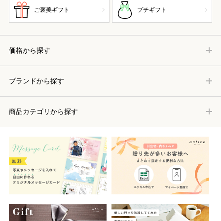
ご褒美ギフト
プチギフト
価格から探す
ブランドから探す
商品カテゴリから探す