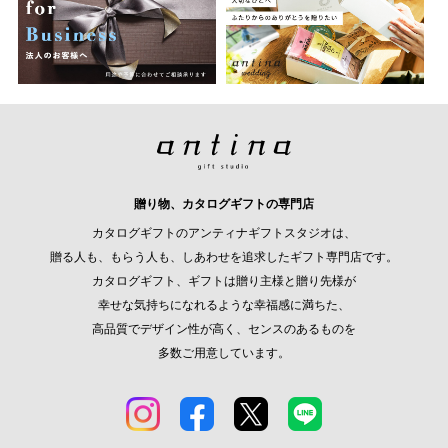
贈り物、カタログギフトの専門店
カタログギフトのアンティナギフトスタジオは、
贈る人も、もらう人も、しあわせを追求したギフト専門店です。
カタログギフト、ギフトは贈り主様と贈り先様が
幸せな気持ちになれるような幸福感に満ちた、
高品質でデザイン性が高く、センスのあるものを
多数ご用意しています。