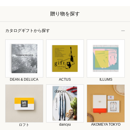
贈り物を探す
カタログギフトから探す
DEAN & DELUCA
ACTUS
ILLUMS
dancyu
AKOMEYA TOKYO
ロフト