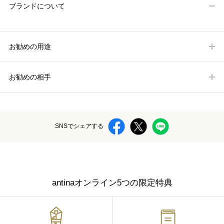
ブランドについて
お勧めの用途
お勧めの相手
SNSでシェアする
antinaオンライン5つの限定特典