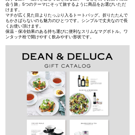
会う旅」5つのテーマにそって旅するように商品をお選びいただ
けます。
マチが広く見た目よりたっぷり入るトートバッグ。折りたたんで
もかさばらないのも魅力のひとつです。シンプルで丈夫なので長
くお使い頂けます。
保温・保冷効果のある持ち運びに便利なスリムなマグボトル。ワ
ンタッチ栓で開けやすく飲みやすい形状です。