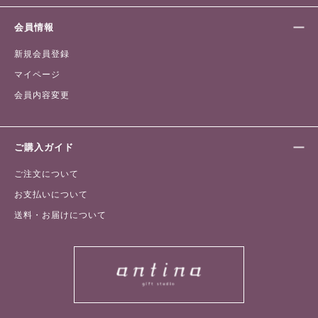
会員情報
新規会員登録
マイページ
会員内容変更
ご購入ガイド
ご注文について
お支払いについて
送料・お届けについて