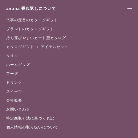
antina 香典返しについて
仏事の定番のカタログギフト
ブランドのカタログギフト
持ち運びやすいカード型カタログ
カタログギフト ＋ アイテムセット
タオル
ホームグッズ
フーズ
ドリンク
スイーツ
会社概要
お問い合わせ
特定商取引法に基づく表記
個人情報の取り扱いについて