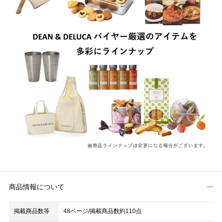
商品情報について
掲載商品数等
48ページ/掲載商品数約110点