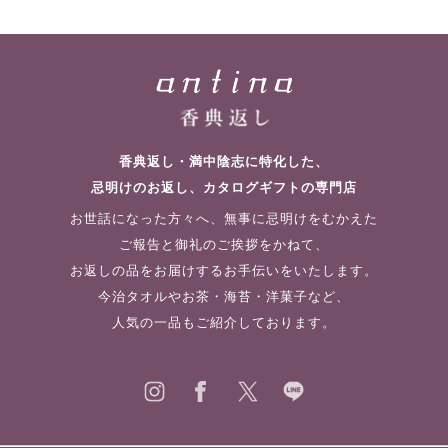
香典返し・満中陰志に特化した、
忌明けのお返し、カタログギフトの専門店
お世話になった方々へ、無事に忌明けをむかえた
ご報告と御礼のご挨拶をかねて、
お返しの品をお届けするお手伝いをいたします。
今治タオルやお茶・海苔・洋菓子など、
人気の一品もご紹介しております。