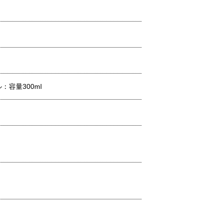
：容量300ml