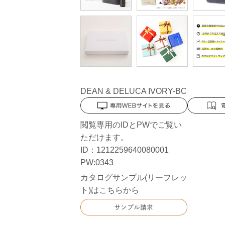
DEAN & DELUCA IVORY-BC
閲覧専用のIDとPWでご覧い
ただけます。
ID：1212259640080001
PW:0343
カタログサンプル(リーフレッ
ト)はこちらから