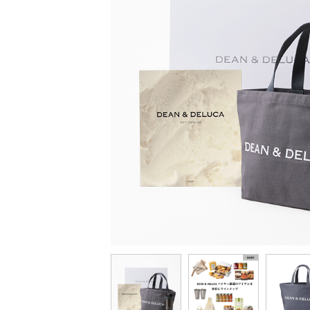
ミストラル
ウルアオ
ステージアップ