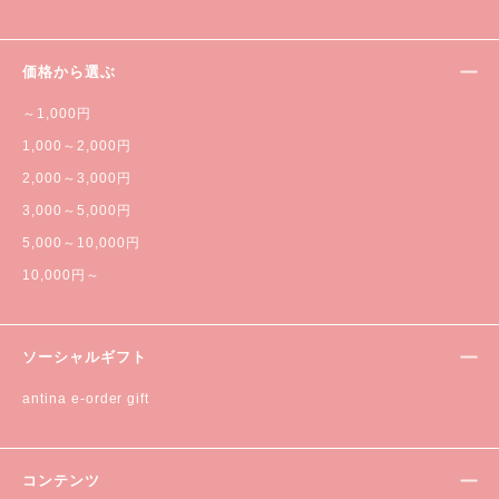
価格から選ぶ
～1,000円
1,000～2,000円
2,000～3,000円
3,000～5,000円
5,000～10,000円
10,000円～
ソーシャルギフト
antina e-order gift
コンテンツ