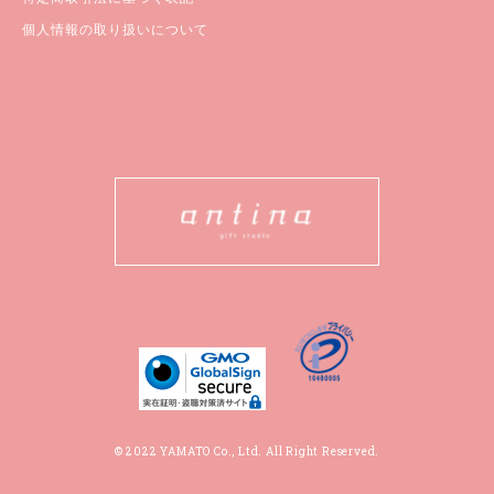
個人情報の取り扱いについて
© 2022 YAMATO Co., Ltd. All Right Reserved.