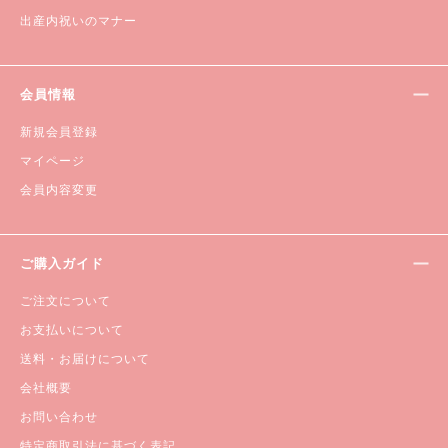
出産内祝いのマナー
会員情報
新規会員登録
マイページ
会員内容変更
ご購入ガイド
ご注文について
お支払いについて
送料・お届けについて
会社概要
お問い合わせ
特定商取引法に基づく表記