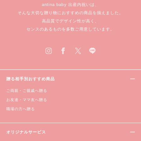
antina baby 出産内祝いは、
そんな大切な贈り物におすすめの商品を揃えました。
高品質でデザイン性が高く、
センスのあるものを多数ご用意しています。
贈る相手別おすすめ商品
ご両親・ご親戚へ贈る
お友達・ママ友へ贈る
職場の方へ贈る
オリジナルサービス