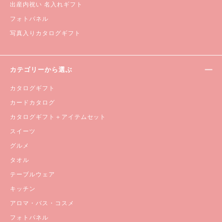
出産内祝い 名入れギフト
フォトパネル
写真入りカタログギフト
カテゴリーから選ぶ
カタログギフト
カードカタログ
カタログギフト＋アイテムセット
スイーツ
グルメ
タオル
テーブルウェア
キッチン
アロマ・バス・コスメ
フォトパネル