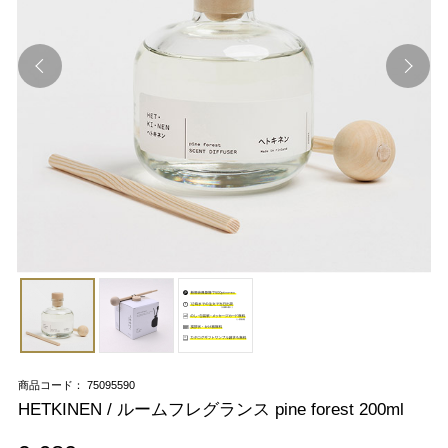
商品コード： 75095590
HETKINEN / ルームフレグランス pine forest 200ml