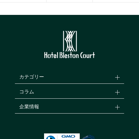
カテゴリー
コラム
企業情報