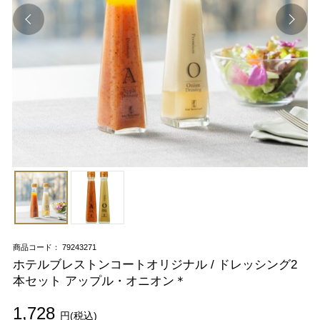
商品コード： 79243271
ホテルブレストンコートオリジナル / ドレッシング2
本セット アップル・オニオン＊
1,728
円(税込)