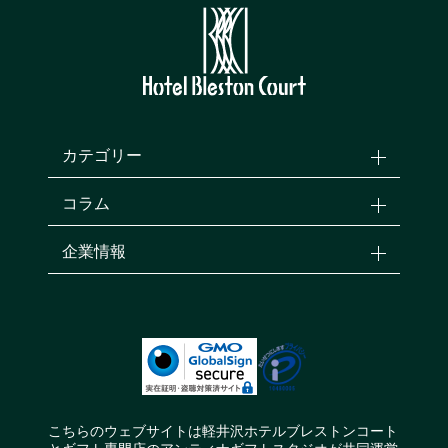
カテゴリー
コラム
企業情報
こちらのウェブサイトは軽井沢ホテルブレストンコート