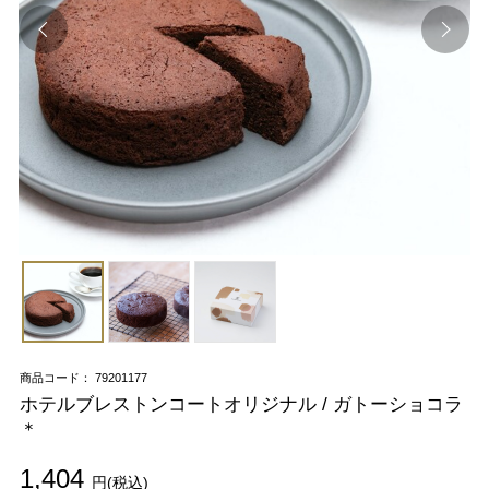
商品コード： 79201177
ホテルブレストンコートオリジナル / ガトーショコラ
＊
1,404
円(税込)