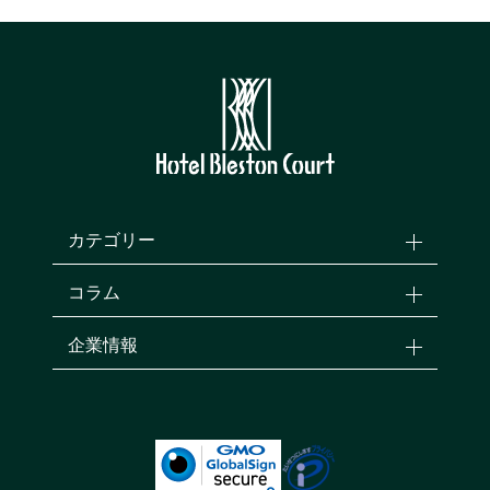
カテゴリー
コラム
企業情報