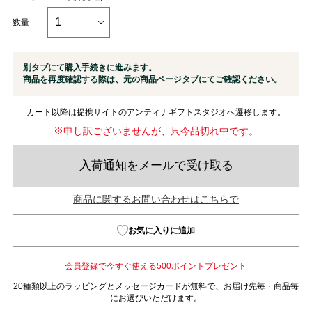
数量
別タブにて購入手続きに進みます。
商品を再度確認する際は、元の商品ページタブにてご確認ください。
カート以降は提携サイトのアンティナギフトスタジオへ遷移します。
※申し訳ございませんが、只今品切れ中です。
入荷通知をメールで受け取る
商品に関するお問い合わせはこちらで
お気に入りに追加
会員登録で今すぐ使える500ポイントプレゼント
20種類以上のラッピングとメッセージカードが無料で、お届け先毎・商品毎
にお選びいただけます。