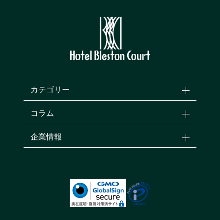
カテゴリー
コラム
企業情報