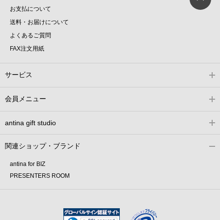
お支払について
送料・お届けについて
よくあるご質問
FAX注文用紙
サービス
会員メニュー
antina gift studio
関連ショップ・ブランド
antina for BIZ
PRESENTERS ROOM