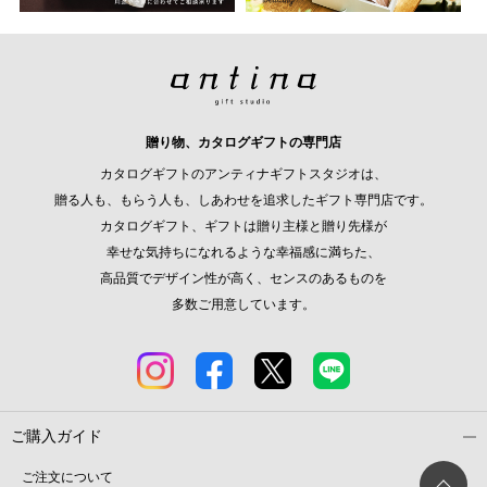
贈り物、カタログギフトの専門店
カタログギフトのアンティナギフトスタジオは、
贈る人も、もらう人も、しあわせを追求したギフト専門店です。
カタログギフト、ギフトは贈り主様と贈り先様が
幸せな気持ちになれるような幸福感に満ちた、
高品質でデザイン性が高く、センスのあるものを
多数ご用意しています。
ご購入ガイド
ご注文について