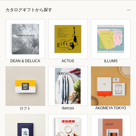
カタログギフトから探す
DEAN & DELUCA
ACTUS
ILLUMS
dancyu
AKOMEYA TOKYO
ロフト