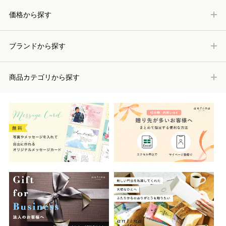
価格から探す
ブランドから探す
商品カテゴリから探す