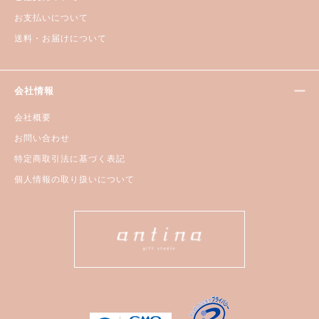
お支払いについて
送料・お届けについて
会社情報
会社概要
お問い合わせ
特定商取引法に基づく表記
個人情報の取り扱いについて