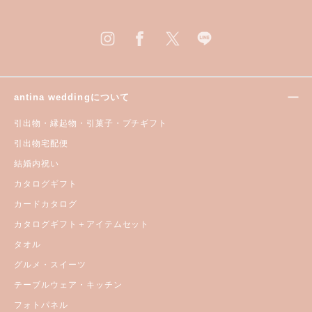
antina weddingについて
引出物・縁起物・引菓子・プチギフト
引出物宅配便
結婚内祝い
カタログギフト
カードカタログ
カタログギフト＋アイテムセット
タオル
グルメ・スイーツ
テーブルウェア・キッチン
フォトパネル