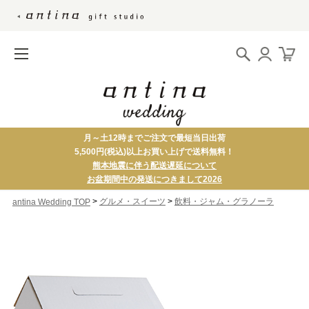
月～土12時までご注文で最短当日出荷
5,500円(税込)以上お買い上げで送料無料！
熊本地震に伴う配送遅延について
お盆期間中の発送につきまして2026
>
>
グルメ・スイーツ
飲料・ジャム・グラノーラ
antina Wedding TOP