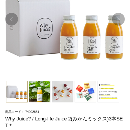
商品コード： 74092851
Why Juice? / Long-life Juice 2(みかんミックス)3本SE
T＊