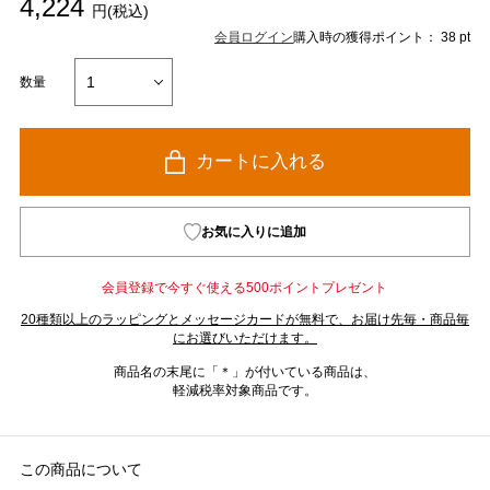
4,224
円(税込)
会員ログイン
購入時の獲得ポイント： 38 pt
数量
カートに入れる
お気に入りに追加
会員登録で今すぐ使える500ポイントプレゼント
20種類以上のラッピングとメッセージカードが無料で、お届け先毎・商品毎
にお選びいただけます。
商品名の末尾に「＊」が付いている商品は、
軽減税率対象商品です。
この商品について