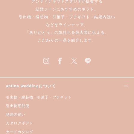
アンティナギフトスタジオが提案する
結婚シーンにおすすめのギフト。
引出物・縁起物・引菓子・プチギフト・結婚内祝い
などをラインナップ。
「ありがとう」の気持ちを最大限に伝える、
こだわりの一品を紹介します。
antina weddingについて
引出物・縁起物・引菓子・プチギフト
引出物宅配便
結婚内祝い
カタログギフト
カードカタログ