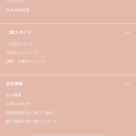
マイページ
会員内容変更
ご購入ガイド
ご注文について
お支払いについて
送料・お届けについて
会社情報
会社概要
お問い合わせ
特定商取引法に基づく表記
個人情報の取り扱いについて