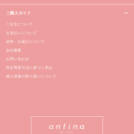
ご購入ガイド
ご注文について
お支払いについて
送料・お届けについて
会社概要
お問い合わせ
特定商取引法に基づく表記
個人情報の取り扱いについて