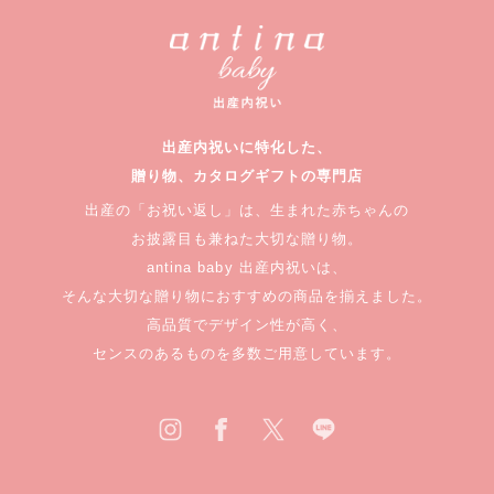
出産内祝いに特化した、
贈り物、カタログギフトの専門店
出産の「お祝い返し」は、生まれた赤ちゃんの
お披露目も兼ねた大切な贈り物。
antina baby 出産内祝いは、
そんな大切な贈り物におすすめの商品を揃えました。
高品質でデザイン性が高く、
センスのあるものを多数ご用意しています。