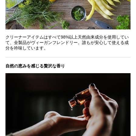
クリーナーアイテムはすべて98%以上天然由来成分を使用してい
て、全製品がヴィーガンフレンドリー。誰もが安心して使える成
分を吟味しています。
自然の恵みを感じる贅沢な香り