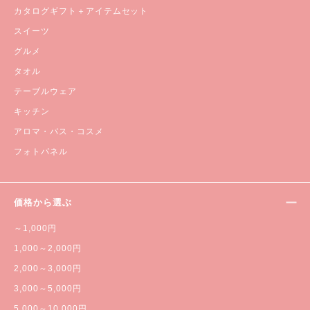
カタログギフト＋アイテムセット
スイーツ
グルメ
タオル
テーブルウェア
キッチン
アロマ・バス・コスメ
フォトパネル
価格から選ぶ
～1,000円
1,000～2,000円
2,000～3,000円
3,000～5,000円
5,000～10,000円