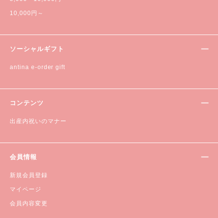
10,000円～
ソーシャルギフト
antina e-order gift
コンテンツ
出産内祝いのマナー
会員情報
新規会員登録
マイページ
会員内容変更