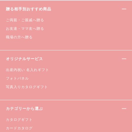
贈る相手別おすすめ商品
ご両親・ご親戚へ贈る
お友達・ママ友へ贈る
職場の方へ贈る
オリジナルサービス
出産内祝い 名入れギフト
フォトパネル
写真入りカタログギフト
カテゴリーから選ぶ
カタログギフト
カードカタログ