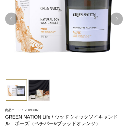
商品コード： 75096007
GREEN NATION Life / ウッドウィックソイキャンド
ル ポーズ（ベチバー&ブラッドオレンジ）