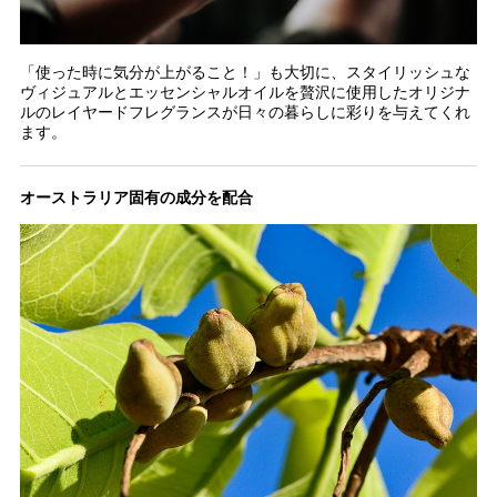
「使った時に気分が上がること！」も大切に、スタイリッシュな
ヴィジュアルとエッセンシャルオイルを贅沢に使用したオリジナ
ルのレイヤードフレグランスが日々の暮らしに彩りを与えてくれ
ます。
オーストラリア固有の成分を配合