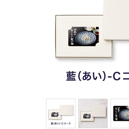
ミストラル
ウルアオ
ステージアップ