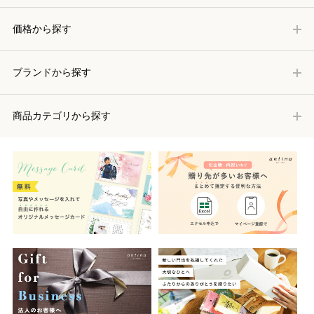
価格から探す
ブランドから探す
商品カテゴリから探す