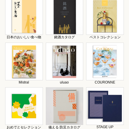
日本のおいしい食べ物
銘酒カタログ
ベストコレクション
Mistral
uluao
COURONNE
STAGE UP
おめでとセレクション
備える 防災カタログ