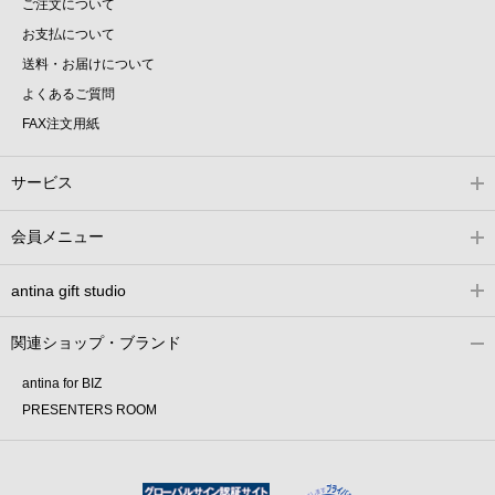
ご注文について
お支払について
送料・お届けについて
よくあるご質問
FAX注文用紙
サービス
会員メニュー
antina gift studio
関連ショップ・ブランド
antina for BIZ
PRESENTERS ROOM