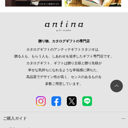
贈り物、カタログギフトの専門店
カタログギフトのアンティナギフトスタジオは、
贈る人も、もらう人も、しあわせを追求したギフト専門店です。
カタログギフト、ギフトは贈り主様と贈り先様が
幸せな気持ちになれるような幸福感に満ちた、
高品質でデザイン性が高く、センスのあるものを
多数ご用意しています。
ご購入ガイド