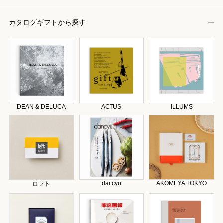
カタログギフトから探す
DEAN & DELUCA
ACTUS
ILLUMS
dancyu
AKOMEYA TOKYO
ロフト