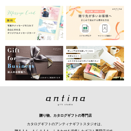
贈り物、カタログギフトの専門店
カタログギフトのアンティナギフトスタジオは、