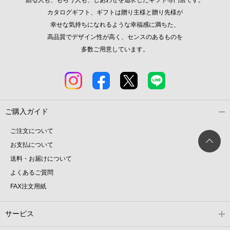
贈る人も、もらう人も、しあわせを追求したギフト専門店です。
カタログギフト、ギフトは贈り主様と贈り先様が
幸せな気持ちになれるような幸福感に満ちた、
高品質でデザイン性が高く、センスのあるものを
多数ご用意しています。
ご購入ガイド
ご注文について
お支払について
送料・お届けについて
よくあるご質問
FAX注文用紙
サービス