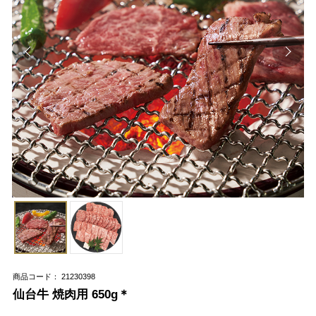
商品コード： 21230398
仙台牛 焼肉用 650g＊