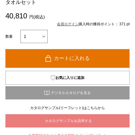
タオルセット
40,810
円(税込)
会員ログイン
購入時の獲得ポイント： 371 pt
数量
カートに入れる
お気に入りに追加
カタログサンプル(リーフレット)はこちらから