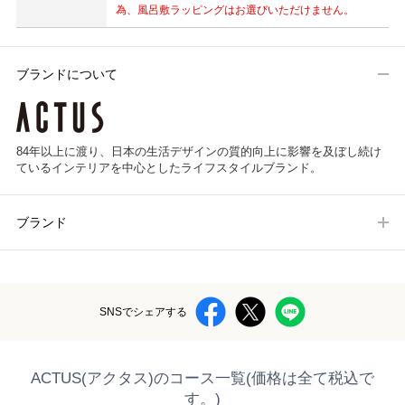
為、風呂敷ラッピングはお選びいただけません。
ブランドについて
84年以上に渡り、日本の生活デザインの質的向上に影響を及ぼし続け
ているインテリアを中心としたライフスタイルブランド。
ブランド
SNSでシェアする
ACTUS(アクタス)のコース一覧(価格は全て税込で
す。)