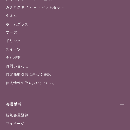
カタログギフト ＋ アイテムセット
タオル
ホームグッズ
フーズ
ドリンク
スイーツ
会社概要
お問い合わせ
特定商取引法に基づく表記
個人情報の取り扱いについて
会員情報
新規会員登録
マイページ