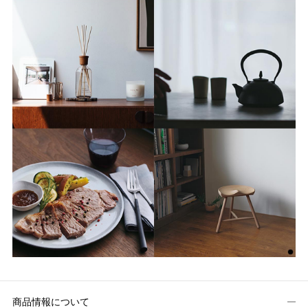
商品情報について