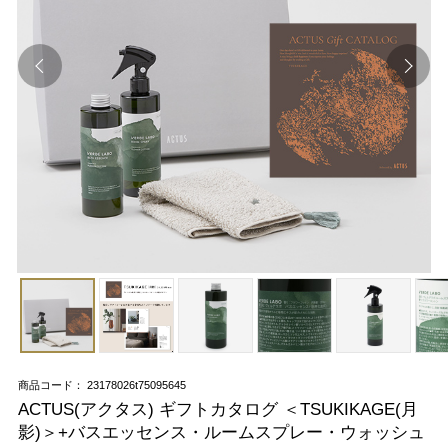
商品コード： 23178026t75095645
ACTUS(アクタス) ギフトカタログ ＜TSUKIKAGE(月
影)＞+バスエッセンス・ルームスプレー・ウォッシュ