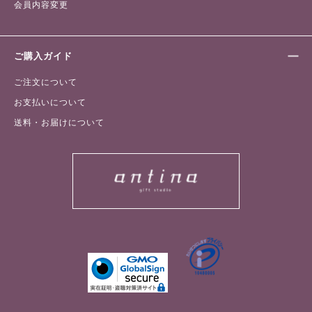
会員内容変更
ご購入ガイド
ご注文について
お支払いについて
送料・お届けについて