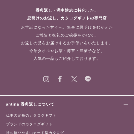
香典返し・満中陰志に特化した、
忌明けのお返し、カタログギフトの専門店
お世話になった方々へ、無事に忌明けをむかえた
ご報告と御礼のご挨拶をかねて、
お返しの品をお届けするお手伝いをいたします。
今治タオルやお茶・海苔・洋菓子など、
人気の一品もご紹介しております。
antina 香典返しについて
仏事の定番のカタログギフト
ブランドのカタログギフト
持ち運びやすいカード型カタログ