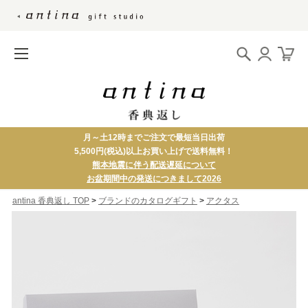
月～土12時までご注文で最短当日出荷
5,500円(税込)以上お買い上げで送料無料！
熊本地震に伴う配送遅延について
お盆期間中の発送につきまして2026
>
>
antina 香典返し TOP
ブランドのカタログギフト
アクタス