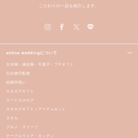
こだわりの一品を紹介します。
antina weddingについて
引出物・縁起物・引菓子・プチギフト
引出物宅配便
結婚内祝い
カタログギフト
カードカタログ
カタログギフト＋アイテムセット
タオル
グルメ・スイーツ
テーブルウェア・キッチン