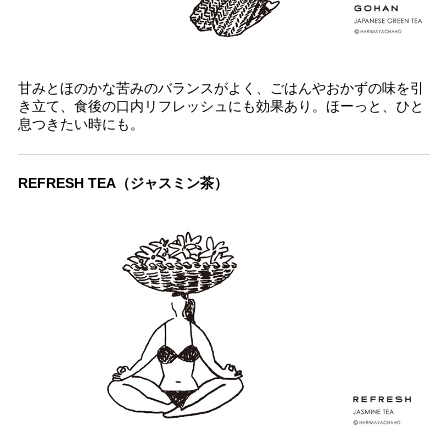
甘みとほのかな苦みのバランスがよく、ごはんやおかずの味を引
き立て、食後の口内リフレッシュにも効果あり。ほーっと、ひと
息つきたい時にも。
REFRESH TEA（ジャスミン茶）