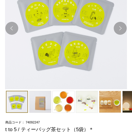
商品コード： 74092247
t to 5 / ティーバッグ茶セット（5袋）＊