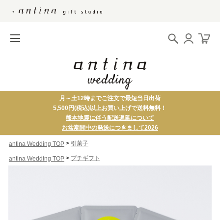
月～土12時までご注文で最短当日出荷
5,500円(税込)以上お買い上げで送料無料！
熊本地震に伴う配送遅延について
お盆期間中の発送につきまして2026
>
引菓子
antina Wedding TOP
>
プチギフト
antina Wedding TOP