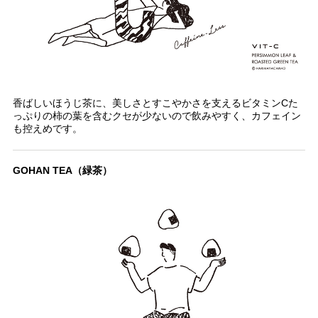
香ばしいほうじ茶に、美しさとすこやかさを支えるビタミンCた
っぷりの柿の葉を含むクセが少ないので飲みやすく、カフェイン
も控えめです。
GOHAN TEA（緑茶）