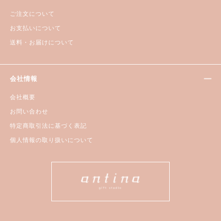
ご注文について
お支払いについて
送料・お届けについて
会社情報
会社概要
お問い合わせ
特定商取引法に基づく表記
個人情報の取り扱いについて