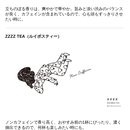
立ちのぼる香りは、爽やかで華やか。旨みと淡い渋みのバランス
が良く、カフェインが含まれているので、心も頭もすっきりさせ
たい時に。
ZZZZ TEA（ルイボスティー）
ノンカフェインで香り高く、おやすみ前の1杯にぴったり。濃く
抽出できるので、何杯も楽しみたい時にも。