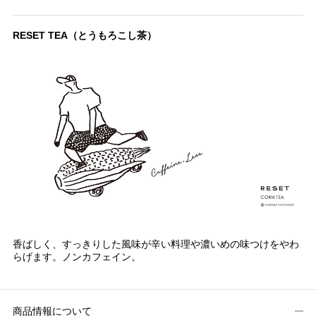
RESET TEA（とうもろこし茶）
香ばしく、すっきりした風味が辛い料理や濃いめの味つけをやわ
らげます。ノンカフェイン。
商品情報について