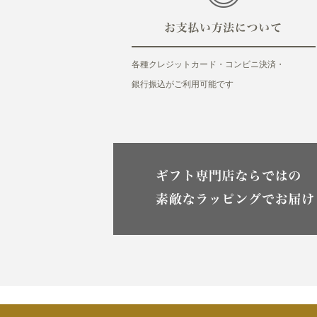
各種クレジットカード・コンビニ決済・
銀行振込がご利用可能です