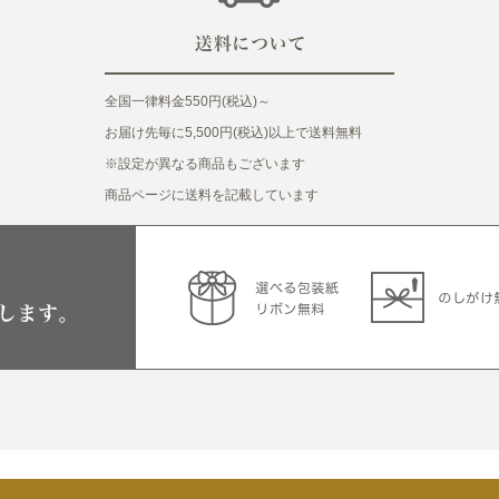
全国一律料金550円(税込)～
お届け先毎に5,500円(税込)以上で送料無料
※設定が異なる商品もございます
商品ページに送料を記載しています