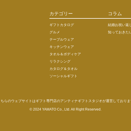
カテゴリー
コラム
ギフトカタログ
結婚お祝い返
グルメ
知っておきた
テーブルウェア
キッチンウェア
タオル＆ボディケア
リラクシング
カタログ＆タオル
ソーシャルギフト
こちらのウェブサイトはギフト専門店のアンティナギフトスタジオが運営しておりま
© 2024 YAMATO Co., Ltd. All Right Reserved.