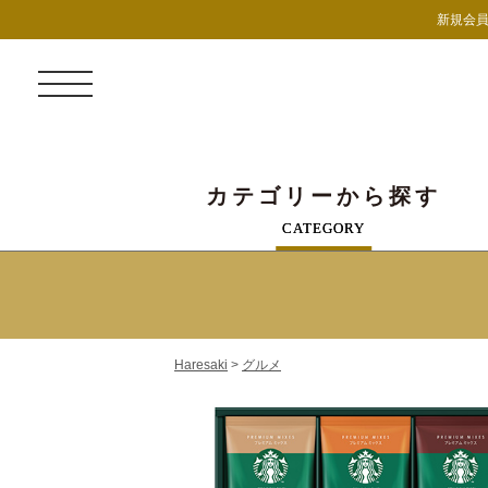
新規会員
カテゴリーから探す
CATEGORY
Haresaki
>
グルメ