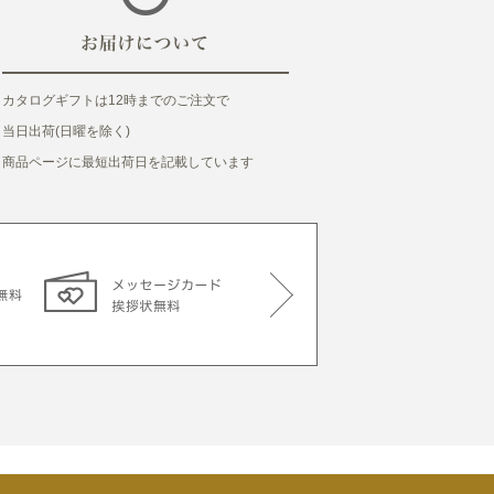
カタログギフトは12時までのご注文で
当日出荷(日曜を除く)
商品ページに最短出荷日を記載しています