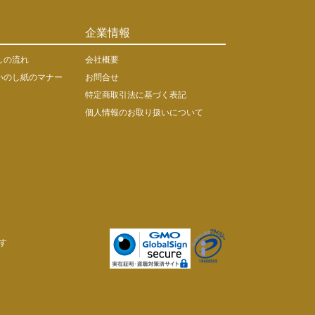
企業情報
しの流れ
会社概要
いのし紙のマナー
お問合せ
特定商取引法に基づく表記
個人情報のお取り扱いについて
す