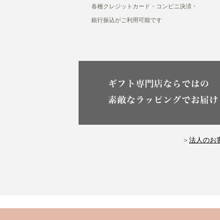
各種クレジットカード・コンビニ決済・
銀行振込がご利用可能です
＞
法人のお