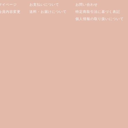
マイページ
お支払いについて
お問い合わせ
会員内容変更
送料・お届けについて
特定商取引法に基づく表記
個人情報の取り扱いについて