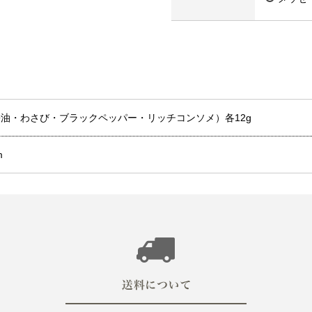
油・わさび・ブラックペッパー・リッチコンソメ）各12g
m