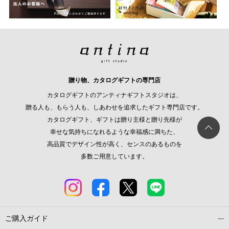
贈り物、カタログギフトの専門店
カタログギフトのアンティナギフトスタジオは、
贈る人も、もらう人も、しあわせを追求したギフト専門店です。
カタログギフト、ギフトは贈り主様と贈り先様が
幸せな気持ちになれるような幸福感に満ちた、
高品質でデザイン性が高く、センスのあるものを
多数ご用意しています。
ご購入ガイド