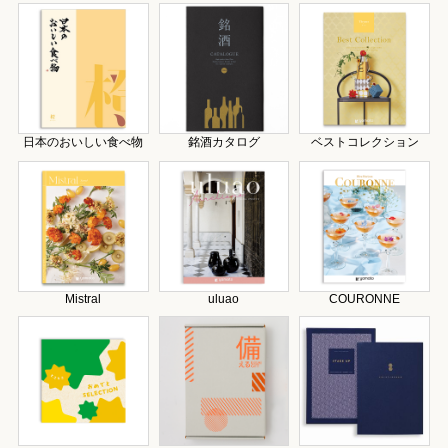
日本のおいしい食べ物
銘酒カタログ
ベストコレクション
Mistral
uluao
COURONNE