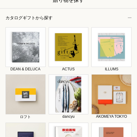
贈り物を探す
カタログギフトから探す
DEAN & DELUCA
ACTUS
ILLUMS
dancyu
AKOMEYA TOKYO
ロフト