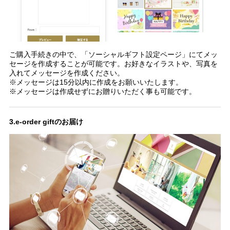
ご購入手続きの中で、「ソーシャルギフト設定ページ」にてメッ
セージを作成することが可能です。お好きなイラストや、写真を
入れてメッセージを作成ください。
※メッセージは15分以内に作成をお願いいたします。
※メッセージは作成せずにお贈りいただく事も可能です。
3.e-order giftのお届け