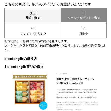
こちらの商品は、以下のタイプからお選びいただけます
配送で贈る
ソーシャルギフトで贈る
○
○
このタイプを見る
閲覧中
配送で贈る：お届け先住所に商品を配送します。
ソーシャルギフトで贈る：商品交換用URLを送付します。住所不要で贈れま
す。
e-order giftの贈り方
1.e-order gift商品の購入