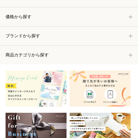
価格から探す
ブランドから探す
商品カテゴリから探す