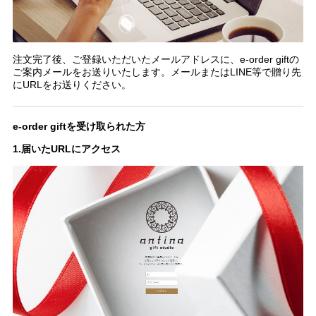
注文完了後、ご登録いただいたメールアドレスに、e-order giftの
ご案内メールをお送りいたします。メールまたはLINE等で贈り先
にURLをお送りください。
e-order giftを受け取られた方
1.届いたURLにアクセス