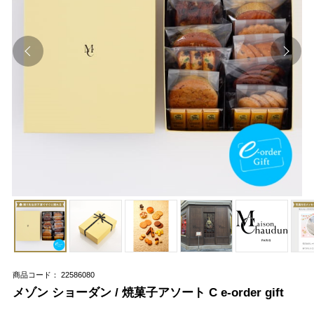
商品コード： 22586080
メゾン ショーダン / 焼菓子アソート C e-order gift