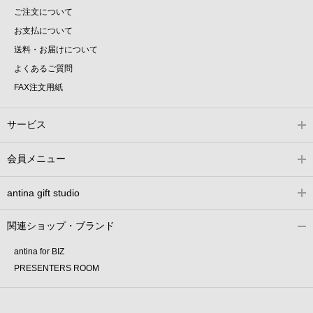
ご注文について
お支払について
送料・お届けについて
よくあるご質問
FAX注文用紙
サービス
会員メニュー
antina gift studio
関連ショップ・ブランド
antina for BIZ
PRESENTERS ROOM