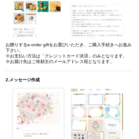
お贈りするe-order giftをお選びいただき、ご購入手続きへお進み
下さい。
※お支払い方法は「クレジットカード決済」のみとなります。
※お届け先はご依頼主のメールアドレス宛となります。
2.メッセージ作成