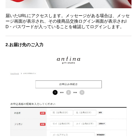
届いたURLにアクセスします。メッセージがある場合は、メッセ
ージ画面が表示され、その後商品交換ログイン画面が表示されI
D・パスワードが入っていることを確認してログインします。
2.お届け先のご入力