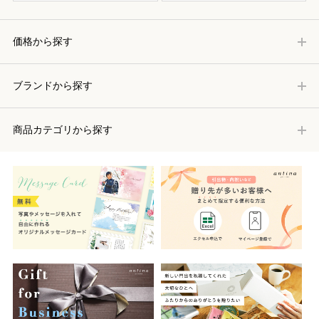
価格から探す
ブランドから探す
商品カテゴリから探す