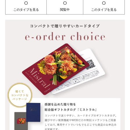
○
○
○
このタイプを見る
閲覧中
このタイプを見る