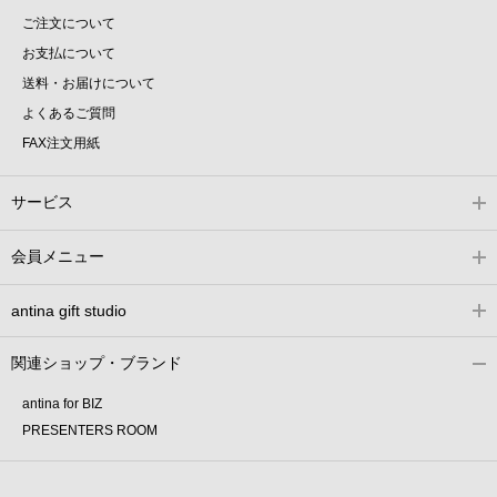
ご注文について
お支払について
送料・お届けについて
よくあるご質問
FAX注文用紙
サービス
会員メニュー
antina gift studio
関連ショップ・ブランド
antina for BIZ
PRESENTERS ROOM