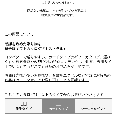
にお選びいただけます。
商品名の末尾に「＊」が付いている商品は、
軽減税率対象商品です。
この商品について
感謝を込めた贈り物を
総合版ギフトカタログ『ミストラル』
コンパクトで送りやすい、カードタイプのギフトカタログ。選び
やすい検索機能やWEBだけの特別コンテンツもご用意。専用サイ
トでいつもでもどこでも商品のお申込みが可能です。
お届け先様が多いお客様や、名簿をエクセルなどで既にお持ちの
お客様は、エクセルでお送り頂くことも可能です。
こちらのカタログは、以下のタイプからお選びいただけます
冊子タイプ
カードタイプ
ソーシャルギフト