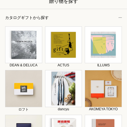
贈り物を探す
カタログギフトから探す
DEAN & DELUCA
ACTUS
ILLUMS
dancyu
AKOMEYA TOKYO
ロフト