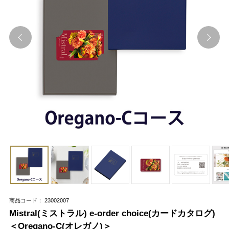
商品コード： 23002007
Mistral(ミストラル) e-order choice(カードカタログ)
＜Oregano-C(オレガノ)＞