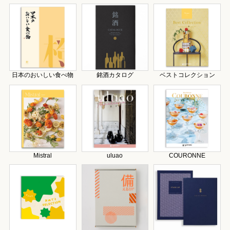
日本のおいしい食べ物
銘酒カタログ
ベストコレクション
Mistral
uluao
COURONNE