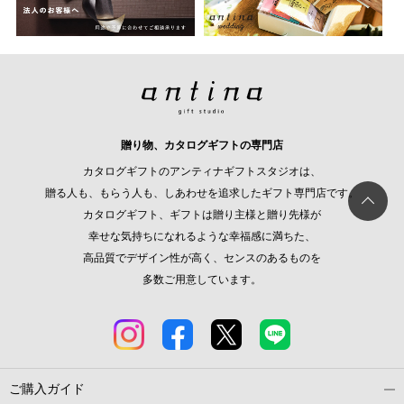
贈り物、カタログギフトの専門店
カタログギフトのアンティナギフトスタジオは、
贈る人も、もらう人も、しあわせを追求したギフト専門店です。
カタログギフト、ギフトは贈り主様と贈り先様が
幸せな気持ちになれるような幸福感に満ちた、
高品質でデザイン性が高く、センスのあるものを
多数ご用意しています。
ご購入ガイド