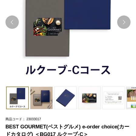
商品コード： 23033017
BEST GOURMET(ベストグルメ) e-order choice(カー
ドカタログ) ＜BG017 ルクーブ-C＞