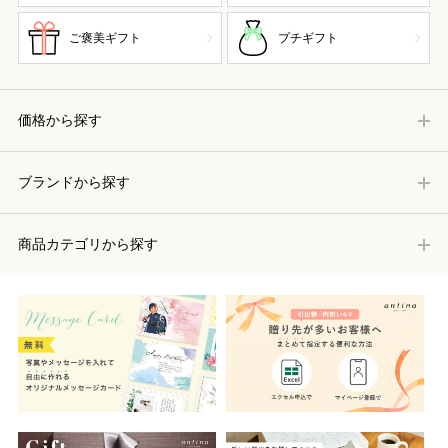
ご褒美ギフト
プチギフト
価格から探す
ブランドから探す
商品カテゴリから探す