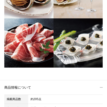
商品情報について
掲載商品数
約205点