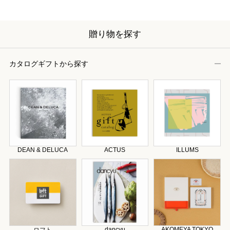
贈り物を探す
カタログギフトから探す
DEAN & DELUCA
ACTUS
ILLUMS
dancyu
AKOMEYA TOKYO