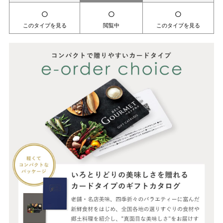
○
○
○
このタイプを見る
閲覧中
このタイプを見る