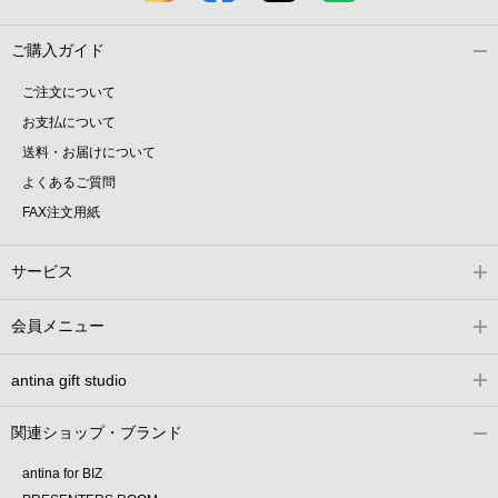
ご購入ガイド
ご注文について
お支払について
送料・お届けについて
よくあるご質問
FAX注文用紙
サービス
会員メニュー
antina gift studio
関連ショップ・ブランド
antina for BIZ