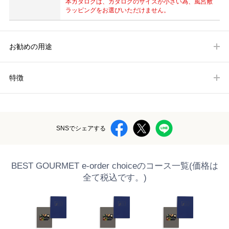
本カタログは、カタログのサイズが小さい為、風呂敷
ラッピングをお選びいただけません。
お勧めの用途
特徴
SNSでシェアする
BEST GOURMET e-order choiceのコース一覧(価格は
全て税込です。)