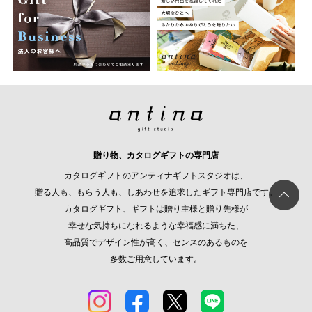
贈り物、カタログギフトの専門店
カタログギフトのアンティナギフトスタジオは、
贈る人も、もらう人も、しあわせを追求したギフト専門店です。
カタログギフト、ギフトは贈り主様と贈り先様が
幸せな気持ちになれるような幸福感に満ちた、
高品質でデザイン性が高く、センスのあるものを
多数ご用意しています。