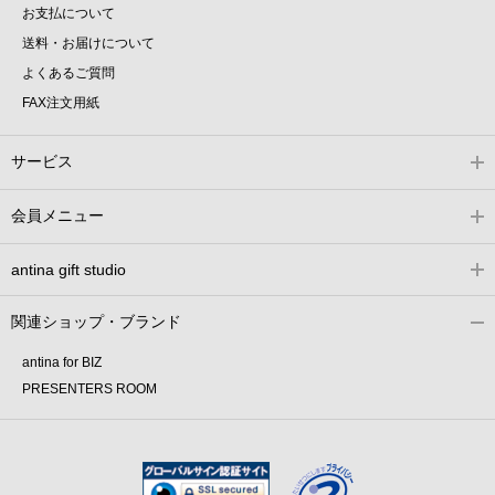
お支払について
送料・お届けについて
よくあるご質問
FAX注文用紙
サービス
会員メニュー
antina gift studio
関連ショップ・ブランド
antina for BIZ
PRESENTERS ROOM