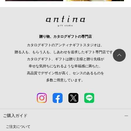
贈り物、カタログギフトの専門店
カタログギフトのアンティナギフトスタジオは、
贈る人も、もらう人も、しあわせを追求したギフト専門店です。
カタログギフト、ギフトは贈り主様と贈り先様が
幸せな気持ちになれるような幸福感に満ちた、
高品質でデザイン性が高く、センスのあるものを
多数ご用意しています。
ご購入ガイド
ご注文について