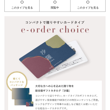
○
○
○
このタイプを見る
閲覧中
このタイプを見る