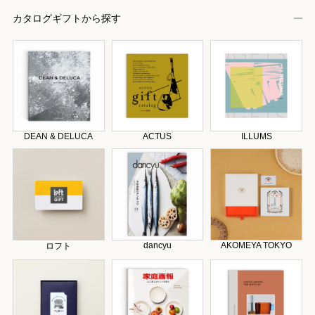
カタログギフトから探す
DEAN & DELUCA
ACTUS
ILLUMS
dancyu
AKOMEYA TOKYO
ロフト