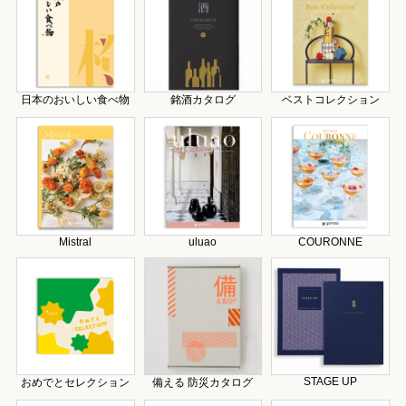
日本のおいしい食べ物
銘酒カタログ
ベストコレクション
Mistral
uluao
COURONNE
STAGE UP
おめでとセレクション
備える 防災カタログ