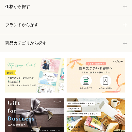
価格から探す
ブランドから探す
商品カテゴリから探す