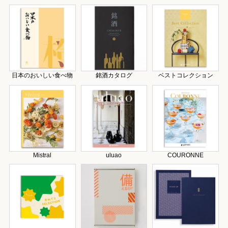
日本のおいしい食べ物
銘酒カタログ
ベストコレクション
Mistral
uluao
COURONNE