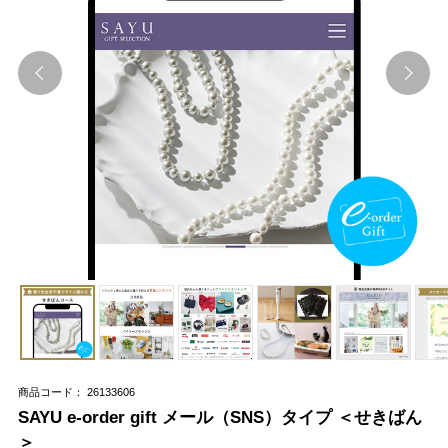
商品コード： 26133606
SAYU e-order gift メール（SNS）タイプ ＜せきばん
＞