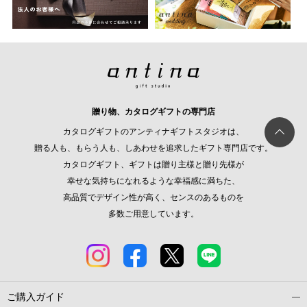
贈り物、カタログギフトの専門店
カタログギフトのアンティナギフトスタジオは、
贈る人も、もらう人も、しあわせを追求したギフト専門店です。
カタログギフト、ギフトは贈り主様と贈り先様が
幸せな気持ちになれるような幸福感に満ちた、
高品質でデザイン性が高く、センスのあるものを
多数ご用意しています。
ご購入ガイド