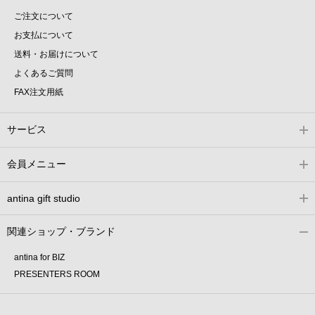
ご注文について
お支払について
送料・お届けについて
よくあるご質問
FAX注文用紙
サービス
会員メニュー
antina gift studio
関連ショップ・ブランド
antina for BIZ
PRESENTERS ROOM