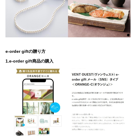
e-order giftの贈り方
1.e-order gift商品の購入