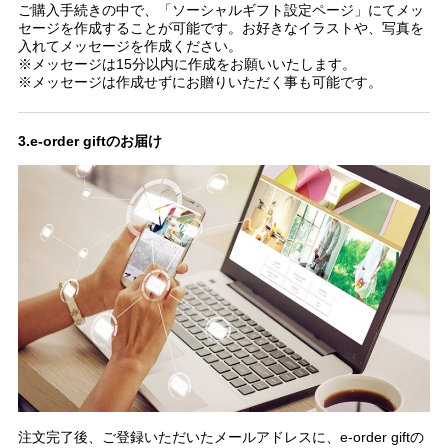
ご購入手続きの中で、「ソーシャルギフト設定ページ」にてメッ
セージを作成することが可能です。お好きなイラストや、写真を
入れてメッセージを作成ください。
※メッセージは15分以内に作成をお願いいたします。
※メッセージは作成せずにお贈りいただく事も可能です。
3.e-order giftのお届け
注文完了後、ご登録いただいたメールアドレスに、e-order giftの