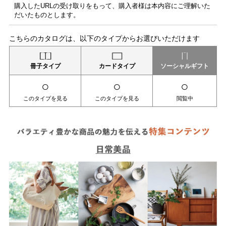
購入したURLの受け取りをもって、購入者様は本内容にご理解いた
だいたものとします。
こちらのカタログは、以下のタイプからお選びいただけます
冊子タイプ
カードタイプ
ソーシャルギフト
○
○
○
このタイプを見る
このタイプを見る
閲覧中