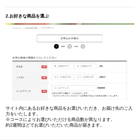
2.お好きな商品を選ぶ
サイト内にあるお好きな商品をお選びいただき、お届け先のご入
力をいたします。
※コースによりお選びいただける商品数が異なります。
約2週間ほどでお選びいただいた商品が届きます。