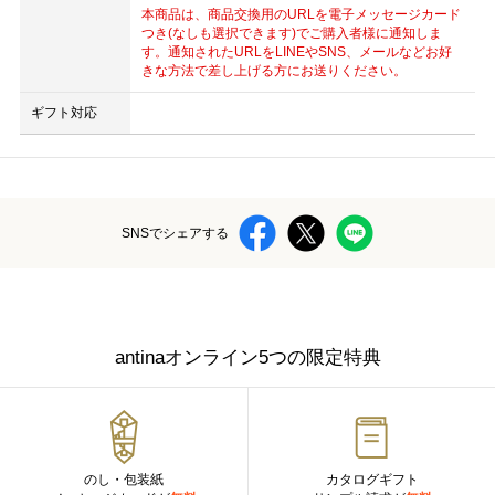
本商品は、商品交換用のURLを電子メッセージカード
つき(なしも選択できます)でご購入者様に通知しま
す。通知されたURLをLINEやSNS、メールなどお好
きな方法で差し上げる方にお送りください。
ギフト対応
SNSでシェアする
antinaオンライン5つの限定特典
のし・包装紙
カタログギフト