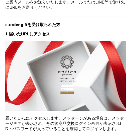
ご案内メールをお送りいたします。メールまたはLINE等で贈り先
にURLをお送りください。
e-order giftを受け取られた方
1.届いたURLにアクセス
届いたURLにアクセスします。メッセージがある場合は、メッセ
ージ画面が表示され、その後商品交換ログイン画面が表示されI
D・パスワードが入っていることを確認してログインします。