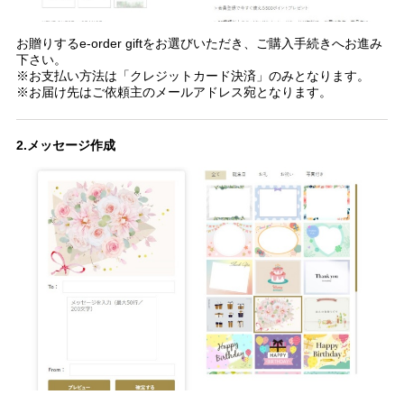
お贈りするe-order giftをお選びいただき、ご購入手続きへお進み
下さい。
※お支払い方法は「クレジットカード決済」のみとなります。
※お届け先はご依頼主のメールアドレス宛となります。
2.メッセージ作成