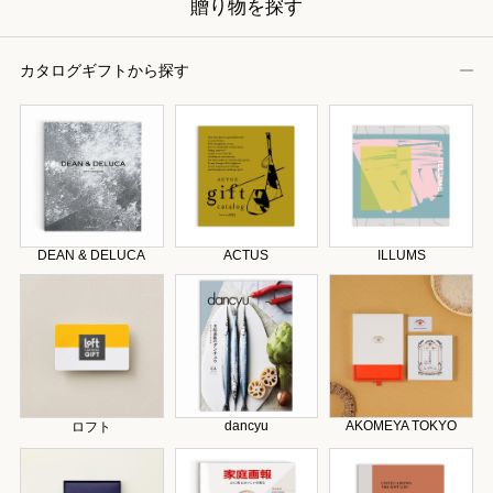
贈り物を探す
カタログギフトから探す
DEAN & DELUCA
ACTUS
ILLUMS
dancyu
AKOMEYA TOKYO
ロフト