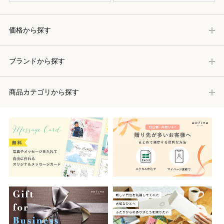
価格から探す
ブランドから探す
商品カテゴリから探す