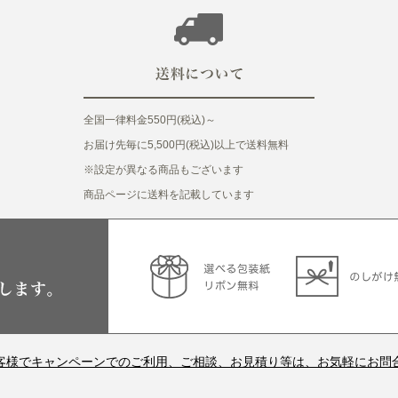
全国一律料金550円(税込)～
お届け先毎に5,500円(税込)以上で送料無料
※設定が異なる商品もございます
商品ページに送料を記載しています
客様でキャンペーンでのご利用、ご相談、お見積り等は、お気軽にお問