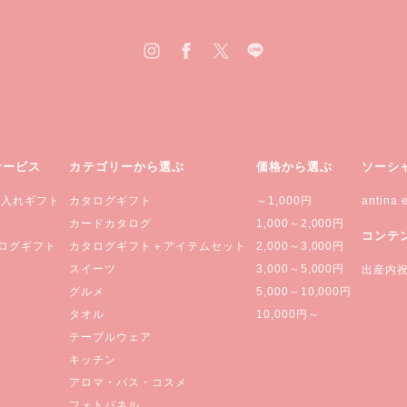
サービス
カテゴリーから選ぶ
価格から選ぶ
ソーシ
名入れギフト
カタログギフト
～1,000円
antina e
カードカタログ
1,000～2,000円
コンテ
ログギフト
カタログギフト＋アイテムセット
2,000～3,000円
スイーツ
3,000～5,000円
出産内
グルメ
5,000～10,000円
タオル
10,000円～
テーブルウェア
キッチン
アロマ・バス・コスメ
フォトパネル