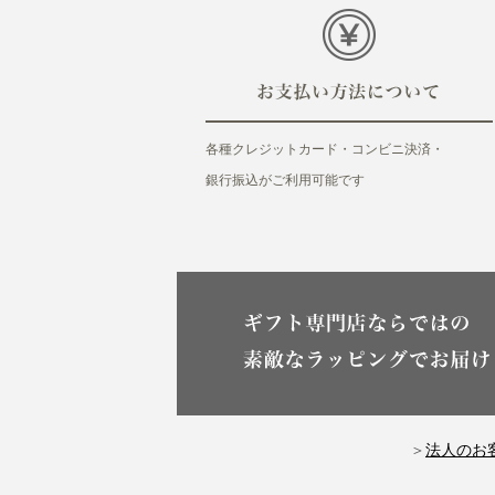
各種クレジットカード・コンビニ決済・
銀行振込がご利用可能です
＞
法人のお