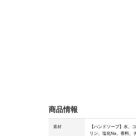
商品情報
素材
【ハンドソープ】水、コ
リン、塩化Na、香料、