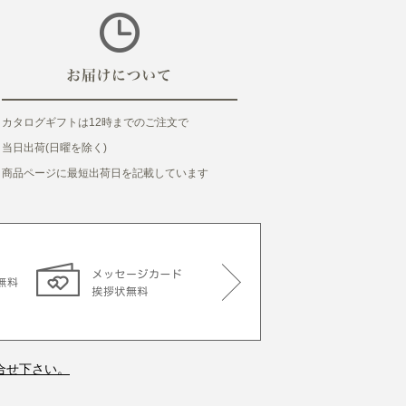
カタログギフトは12時までのご注文で
当日出荷(日曜を除く)
商品ページに最短出荷日を記載しています
合せ下さい。