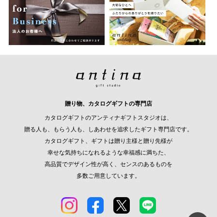
贈り物、カタログギフトの専門店
カタログギフトのアンティナギフトスタジオは、
贈る人も、もらう人も、しあわせを追求したギフト専門店です。
カタログギフト、ギフトは贈り主様と贈り先様が
幸せな気持ちになれるような幸福感に満ちた、
高品質でデザイン性が高く、センスのあるものを
多数ご用意しています。