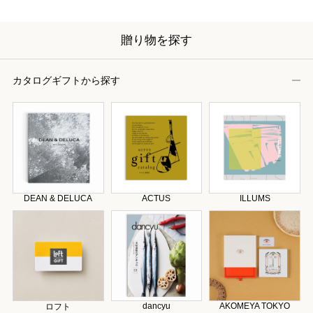
贈り物を探す
カタログギフトから探す
DEAN & DELUCA
ACTUS
ILLUMS
dancyu
AKOMEYA TOKYO
ロフト