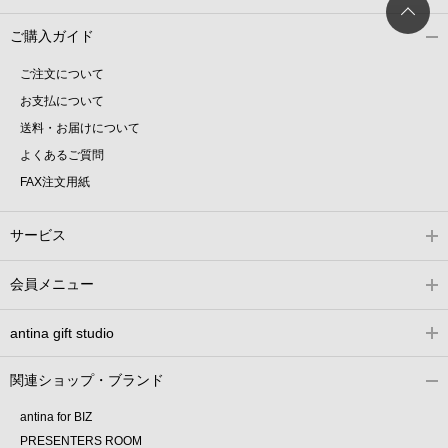
ご購入ガイド
ご注文について
お支払について
送料・お届けについて
よくあるご質問
FAX注文用紙
サービス
会員メニュー
antina gift studio
関連ショップ・ブランド
antina for BIZ
PRESENTERS ROOM