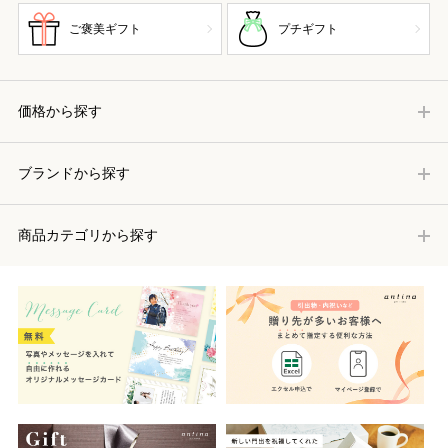
ご褒美ギフト
プチギフト
価格から探す
ブランドから探す
商品カテゴリから探す