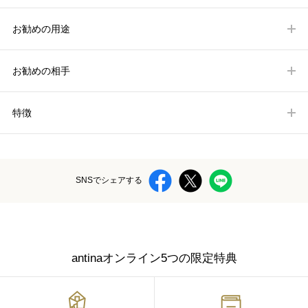
お勧めの用途
お勧めの相手
特徴
SNSでシェアする
antinaオンライン5つの限定特典