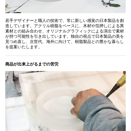
若手デザイナーと職人の技術で、常に新しい感覚の日本製品を創
造しています。アクリル樹脂をベースに、木材や箔押しによる異
素材との組み合わせ、オリジナルグラフィックによる演出で素材
が持つ可能性を引き出しています。独自の視点で日本製品の美を
見つめ直し、次世代、海外に向けて、樹脂製品との豊かな暮らし
を提案いたします。
商品が出来上がるまでの苦労