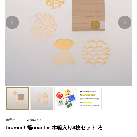
商品コード： 75093987
toumei / 箔coaster 木箱入り4枚セット ろ