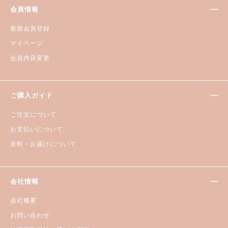
会員情報
新規会員登録
マイページ
会員内容変更
ご購入ガイド
ご注文について
お支払いについて
送料・お届けについて
会社情報
会社概要
お問い合わせ