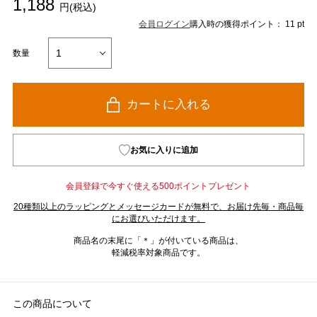
1,188
円(税込)
会員ログイン
購入時の獲得ポイント： 11 pt
数量
カートに入れる
お気に入りに追加
会員登録で今すぐ使える500ポイントプレゼント
20種類以上のラッピングとメッセージカードが無料で、お届け先毎・商品毎
にお選びいただけます。
商品名の末尾に「＊」が付いている商品は、
軽減税率対象商品です。
この商品について