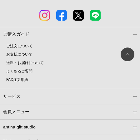
ご購入ガイド
ご注文について
お支払について
送料・お届けについて
よくあるご質問
FAX注文用紙
サービス
会員メニュー
antina gift studio