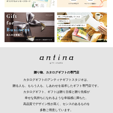
贈り物、カタログギフトの専門店
カタログギフトのアンティナギフトスタジオは、
贈る人も、もらう人も、しあわせを追求したギフト専門店です。
カタログギフト、ギフトは贈り主様と贈り先様が
幸せな気持ちになれるような幸福感に満ちた、
高品質でデザイン性が高く、センスのあるものを
多数ご用意しています。