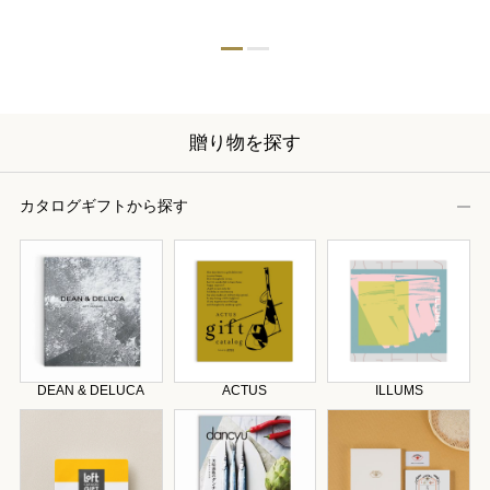
贈り物を探す
カタログギフトから探す
DEAN & DELUCA
ACTUS
ILLUMS