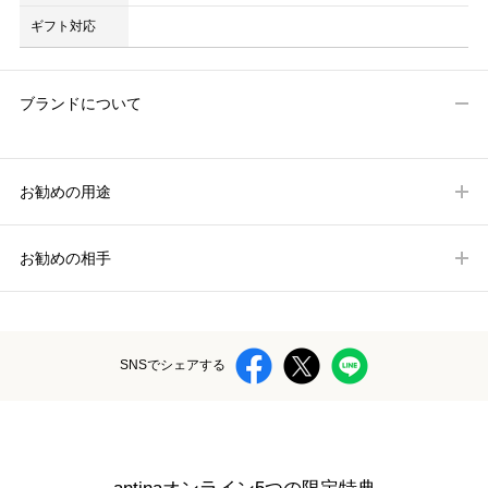
ギフト対応
ブランドについて
お勧めの用途
お勧めの相手
SNSでシェアする