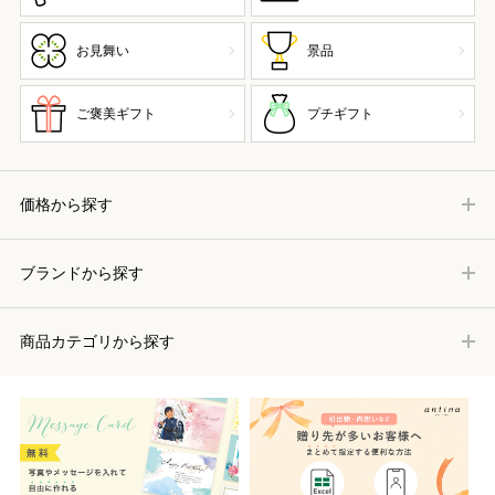
お見舞い
景品
ご褒美ギフト
プチギフト
価格から探す
ブランドから探す
商品カテゴリから探す