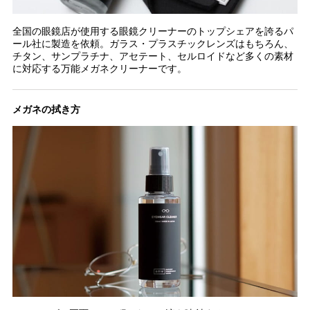
全国の眼鏡店が使用する眼鏡クリーナーのトップシェアを誇るパ
ール社に製造を依頼。ガラス・プラスチックレンズはもちろん、
チタン、サンプラチナ、アセテート、セルロイドなど多くの素材
に対応する万能メガネクリーナーです。
メガネの拭き方