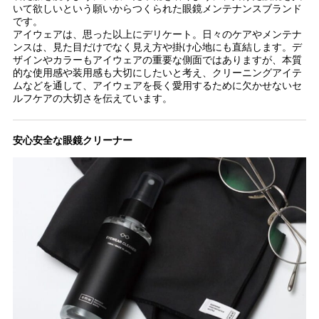
いて欲しいという願いからつくられた眼鏡メンテナンスブランド
です。
アイウェアは、思った以上にデリケート。日々のケアやメンテナ
ンスは、見た目だけでなく見え方や掛け心地にも直結します。デ
ザインやカラーもアイウェアの重要な側面ではありますが、本質
的な使用感や装用感も大切にしたいと考え、クリーニングアイテ
ムなどを通して、アイウェアを長く愛用するために欠かせないセ
ルフケアの大切さを伝えています。
安心安全な眼鏡クリーナー