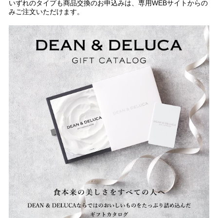
いずれのタイプも商品交換のお申込みは、専用WEBサイトからの
みご注文いただけます。