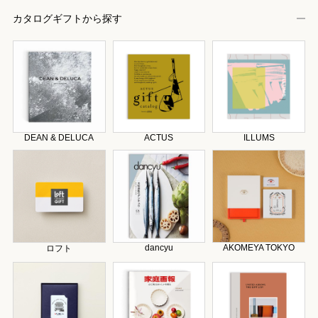
カタログギフトから探す
DEAN & DELUCA
ACTUS
ILLUMS
dancyu
AKOMEYA TOKYO
ロフト