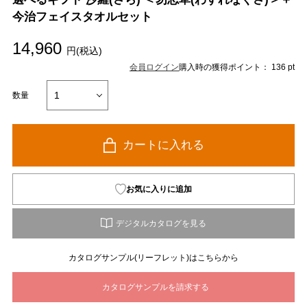
今治フェイスタオルセット
14,960
円(税込)
会員ログイン
購入時の獲得ポイント： 136 pt
数量
カートに入れる
お気に入りに追加
カタログサンプル(リーフレット)はこちらから