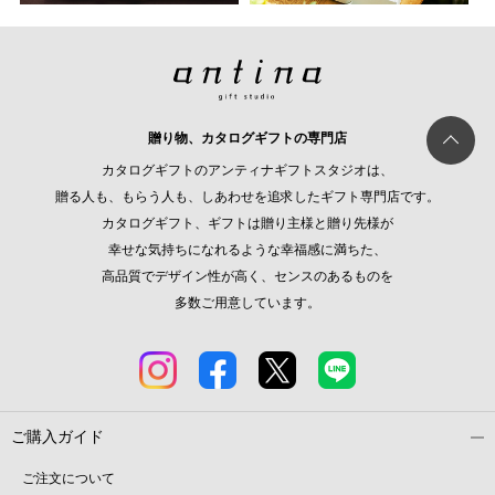
贈り物、カタログギフトの専門店
カタログギフトのアンティナギフトスタジオは、
贈る人も、もらう人も、しあわせを追求したギフト専門店です。
カタログギフト、ギフトは贈り主様と贈り先様が
幸せな気持ちになれるような幸福感に満ちた、
高品質でデザイン性が高く、センスのあるものを
多数ご用意しています。
ご購入ガイド
ご注文について