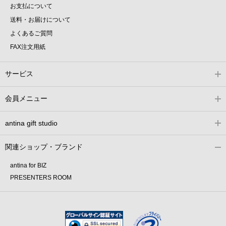
お支払について
送料・お届けについて
よくあるご質問
FAX注文用紙
サービス
会員メニュー
antina gift studio
関連ショップ・ブランド
antina for BIZ
PRESENTERS ROOM