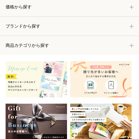
価格から探す
ブランドから探す
商品カテゴリから探す