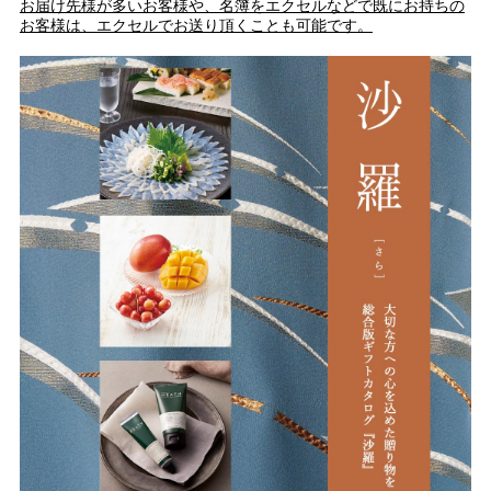
お届け先様が多いお客様や、名簿をエクセルなどで既にお持ちの
お客様は、エクセルでお送り頂くことも可能です。